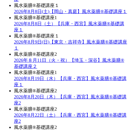
風水薬膳®基礎講座１
2026年8月8日(土)【岡山・真庭】風水薬膳®基礎講座１
風水薬膳®基礎講座1
2026年8月8日（土）【兵庫・西宮】風水薬膳®︎基礎講
座１
風水薬膳®︎基礎講座１
2026年8月9日(日)【東京・吉祥寺】風水薬膳®︎基礎講座
１
風水薬膳®基礎講座2
2026年８月11日（火・祝）【埼玉・深谷】風水薬膳®
基礎講座２
風水薬膳®基礎講座1
2026年8月19日（水）【兵庫・西宮】風水薬膳®︎基礎講
座１
風水薬膳®基礎講座2
2026年8月20日（木）【兵庫・西宮】風水薬膳®︎基礎講
座2
風水薬膳®基礎講座2
2026年8月22日（土）【兵庫・西宮】風水薬膳®︎基礎講
座2
風水薬膳®基礎講座2