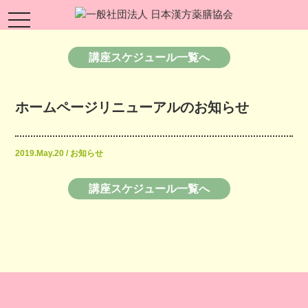
toggle
navigation
講座スケジュール一覧へ
ホームページリニューアルのお知らせ
2019.May.20 / お知らせ
講座スケジュール一覧へ