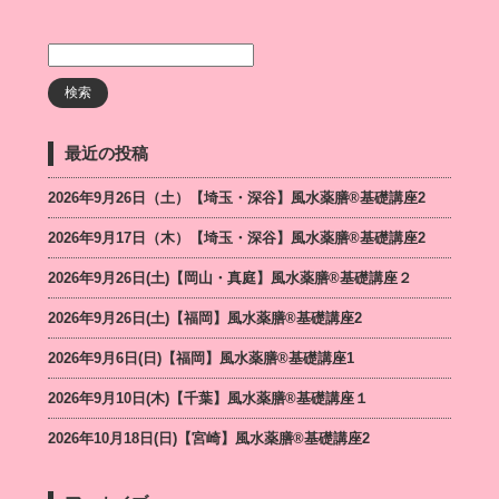
最近の投稿
2026年9月26日（土）【埼玉・深谷】風水薬膳®基礎講座2
2026年9月17日（木）【埼玉・深谷】風水薬膳®基礎講座2
2026年9月26日(土)【岡山・真庭】風水薬膳®基礎講座２
2026年9月26日(土)【福岡】風水薬膳®︎基礎講座2
2026年9月6日(日)【福岡】風水薬膳®︎基礎講座1
2026年9月10日(木)【千葉】風水薬膳®︎基礎講座１
2026年10月18日(日)【宮崎】風水薬膳®︎基礎講座2