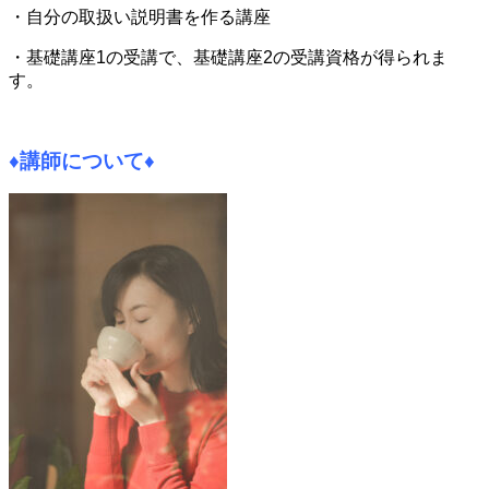
・自分の取扱い説明書を作る講座
・基礎講座1の受講で、基礎講座2の受講資格が得られま
す。
♦
講師について
♦