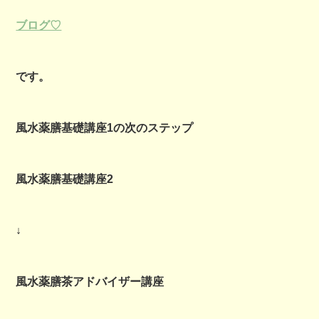
ブログ♡
です。
風水薬膳基礎講座1の次のステップ
風水薬膳基礎講座2
↓
風水薬膳茶アドバイザー講座