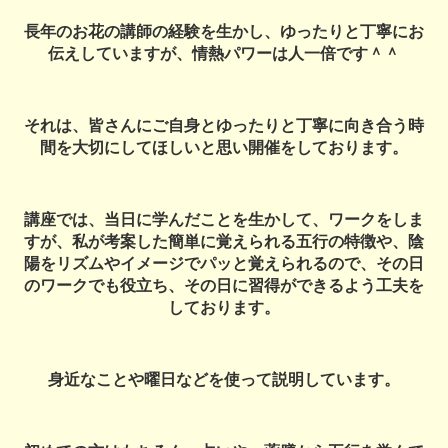
長年のお花の講師の経験を生かし、ゆったりと丁寧にお
伝えしていますが、情熱パワーは人一倍です＾＾
それは、皆さんにご自身とゆったりと丁寧に向き合う時
間を大切にしてほしいと思い開催をしております。
講座では、当日に学んだことを生かして、ワークをしま
すが、私が考案した簡単に覚えられる五行の特徴や、陰
陽をリズムやイメージでパッと覚えられるので、その日
のワークでも役立ち、その日に習得ができるよう工夫を
しております。
身近なことや曜日などを使って説明しています。