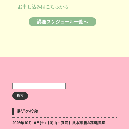
お申し込みはこちらから
講座スケジュール一覧へ
最近の投稿
2026年10月10日(土)【岡山・真庭】風水薬膳®基礎講座１