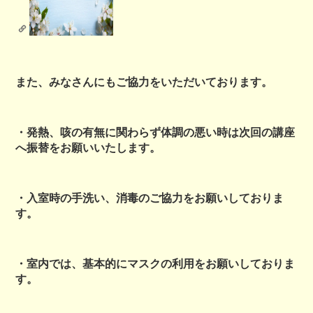
また、みなさんにもご協力をいただいております。
・発熱、咳の有無に関わらず体調の悪い時は次回の講座
へ振替をお願いいたします。
・入室時の手洗い、消毒のご協力をお願いしておりま
す。
・室内では、基本的にマスクの利用をお願いしておりま
す。