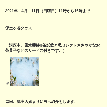
2021年 4月 11日（日曜日）11時から16時まで
保土ヶ谷クラス
（講座中、風水薬膳®︎茶試飲と私セレクトささやかなお
茶菓子などのサービス付きです。）
毎回、講座の始まりに自己紹介をします。