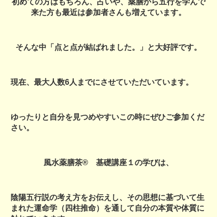
初めての方はもちろん、占いや、薬膳から五行を学んで
来た方も最近は参加者さんも増えています。
そんな中「点と点が結ばれました。」と大好評です。
現在、最大人数6人までにさせていただいています。
ゆったりと自分を見つめやすいこの時にぜひご参加くだ
さい。
風水薬膳茶®︎ 基礎講座１の学びは、
陰陽五行説の考え方をお伝えし、その思想に基づいて生
まれた運命学（四柱推命）を通して自分の本質や体質に