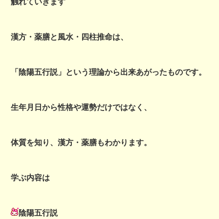
触れていきます
漢方・薬膳と風水・四柱推命は、
「陰陽五行説」という理論から出来あがったものです。
生年月日から性格や運勢だけではなく、
体質を知り、漢方・薬膳もわかります。
学ぶ内容は
陰陽五行説