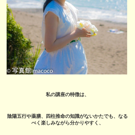
私の講座の特徴は、
陰陽五行や薬膳、四柱推命の知識がないかたでも、なる
べく楽しみながら分かりやすく、