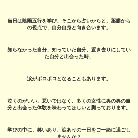
当日は陰陽五行を学び、そこから占いからと、薬膳から
の視点で、自分自身と向き合います。
知らなかった自分、知っていた自分、置き去りにしてい
た自分と出会った時、
涙がポロポロとなることもあります。
泣くのがいい、悪いではなく、多くの女性に奥の奥の自
分と出会った体験を味わってほしいと願っております。
学びの中に、笑いあり、涙ありの一日をご一緒に過ごし
ませんか？