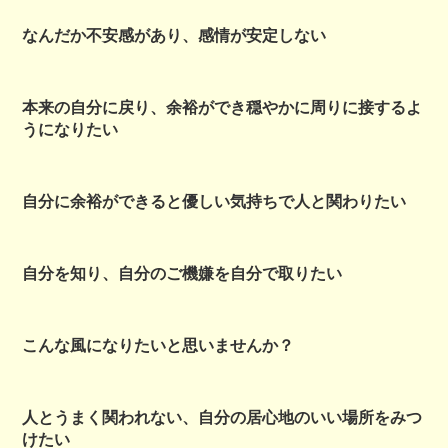
なんだか不安感があり、感情が安定しない
本来の自分に戻り、余裕ができ穏やかに周りに接するよ
うになりたい
自分に余裕ができると優しい気持ちで人と関わりたい
自分を知り、自分のご機嫌を自分で取りたい
こんな風になりたいと思いませんか？
人とうまく関われない、自分の居心地のいい場所をみつ
けたい