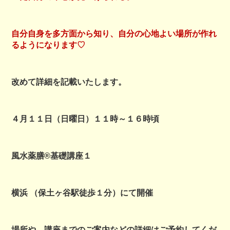
自分自身を多方面から知り、自分の心地よい場所が作れ
るようになります♡
改めて詳細を記載いたします。
４月１１日（日曜日）１１時～１６時頃
風水薬膳®基礎講座１
横浜 （保土ヶ谷駅徒歩１分）にて開催
場所や、講座までのご案内などの詳細はご予約してくだ