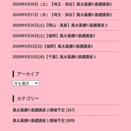
2026年9月26日（土）【埼玉・深谷】風水薬膳®基礎講座2
2026年9月17日（木）【埼玉・深谷】風水薬膳®基礎講座2
2026年9月26日(土)【岡山・真庭】風水薬膳®基礎講座２
2026年9月26日(土)【福岡】風水薬膳®︎基礎講座2
2026年9月6日(日)【福岡】風水薬膳®︎基礎講座1
2026年9月10日(木)【千葉】風水薬膳®︎基礎講座１
アーカイブ
カテゴリー
風水薬膳®基礎講座２開催予定
(367)
風水薬膳®基礎講座１開催予定
(809)