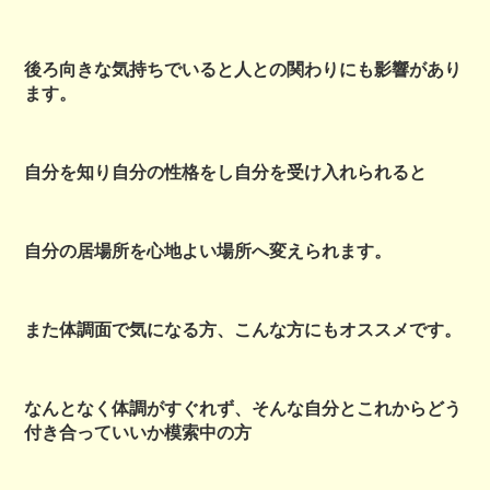
後ろ向きな気持ちでいると人との関わりにも影響があり
ます。
自分を知り自分の性格をし自分を受け入れられると
自分の居場所を心地よい場所へ変えられます。
また体調面で気になる方、こんな方にもオススメです。
なんとなく体調がすぐれず、そんな自分とこれからどう
付き合っていいか模索中の方