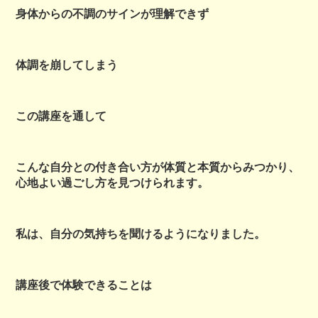
身体からの不調のサインが理解できず
体調を崩してしまう
この講座を通して
こんな自分との付き合い方が体質と本質からみつかり、
心地よい過ごし方を見つけられます。
私は、自分の気持ちを聞けるようになりました。
講座後で体験できることは