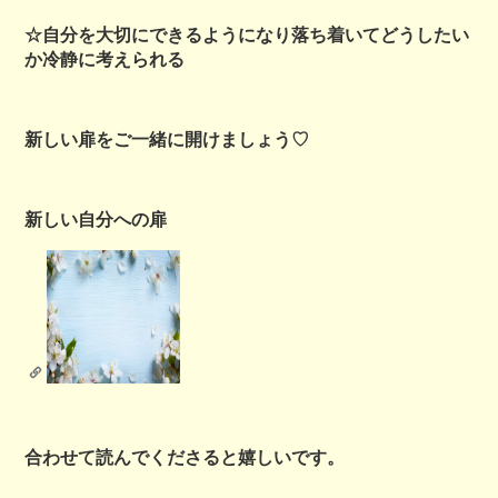
☆自分を大切にできるようになり落ち着いてどうしたい
か冷静に考えられる
新しい扉をご一緒に開けましょう♡
新しい自分への扉
合わせて読んでくださると嬉しいです。