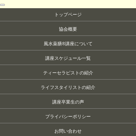
toggle
navigation
トップページ
協会概要
風水薬膳®講座について
講座スケジュール一覧
ティーセラピストの紹介
ライフスタイリストの紹介
講座卒業生の声
プライバシーポリシー
お問い合わせ