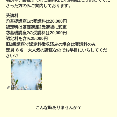
さった方のみご案内しております。
受講料
①基礎講座1の受講料は20,000円
認定料は基礎講座2受講後に変更
②基礎講座2の受講料は20,000円
認定料を含み25,000円
旧2級講座で認定料徴収済みの場合は受講料のみ
定員 ８名 大人気の講座なのでお早目にいらしてくだ
さい♡
こんな時ありませんか？