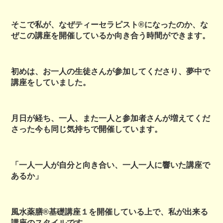
そこで私が、なぜティーセラピスト®︎になったのか、な
ぜこの講座を開催しているか向き合う時間ができます。
初めは、お一人の生徒さんが参加してくださり、夢中で
講座をしていました。
月日が経ち、一人、また一人と参加者さんが増えてくだ
さった今も同じ気持ちで開催しています。
「一人一人が自分と向き合い、一人一人に響いた講座で
あるか」
風水薬膳®︎基礎講座１を開催している上で、私が出来る
講座のスタイルです。