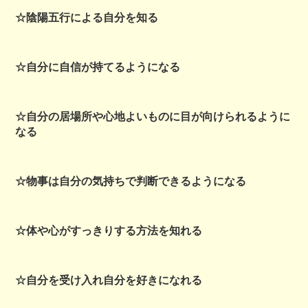
☆陰陽五行による自分を知る
☆自分に自信が持てるようになる
☆自分の居場所や心地よいものに目が向けられるように
なる
☆物事は自分の気持ちで判断できるようになる
☆体や心がすっきりする方法を知れる
☆自分を受け入れ自分を好きになれる