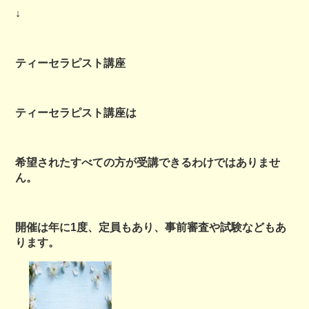
↓
ティーセラピスト講座
ティーセラピスト講座は
希望されたすべての方が受講できるわけではありませ
ん。
開催は年に1度、定員もあり、事前審査や試験などもあ
ります。