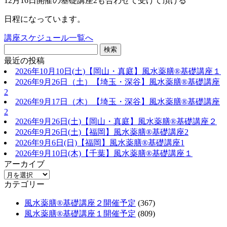
12月16日開催の基礎講座2も合わせて受けて頂ける
日程になっています。
講座スケジュール一覧へ
最近の投稿
2026年10月10日(土)【岡山・真庭】風水薬膳®基礎講座１
2026年9月26日（土）【埼玉・深谷】風水薬膳®基礎講座
2
2026年9月17日（木）【埼玉・深谷】風水薬膳®基礎講座
2
2026年9月26日(土)【岡山・真庭】風水薬膳®基礎講座２
2026年9月26日(土)【福岡】風水薬膳®︎基礎講座2
2026年9月6日(日)【福岡】風水薬膳®︎基礎講座1
2026年9月10日(木)【千葉】風水薬膳®︎基礎講座１
アーカイブ
カテゴリー
風水薬膳®基礎講座２開催予定
(367)
風水薬膳®基礎講座１開催予定
(809)