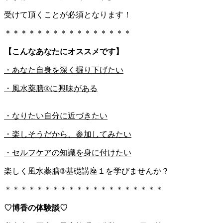
受けて頂くことが必須となります！
＊＊＊＊＊＊＊＊＊＊＊＊＊＊＊＊
【こんなあなたにオススメです】
・あなた自身を深く掘り下げたい
・風水薬膳®に興味がある
・なりたい自分に近づきたい
・楽しそうだから、参加してみたい
・セルフケアの知識を身に付けたい
楽しく風水薬膳®基礎講座１を学びませんか？
＊＊＊＊＊＊＊＊＊＊＊＊＊＊＊＊＊＊＊＊
♡博香の体験談♡