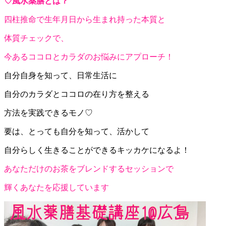
♡風水薬膳とは？
四柱推命で生年月日から生まれ持った本質と
体質チェックで、
今あるココロとカラダのお悩みにアプローチ！
自分自身を知って、日常生活に
自分のカラダとココロの在り方を整える
方法を実践できるモノ♡
要は、とっても自分を知って、活かして
自分らしく生きることができるキッカケになるよ！
あなただけのお茶をブレンドするセッションで
輝くあなたを応援しています