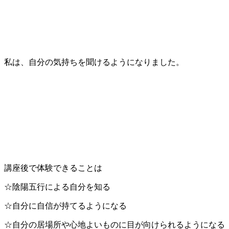
私は、自分の気持ちを聞けるようになりました。
講座後で体験できることは
☆陰陽五行による自分を知る
☆自分に自信が持てるようになる
☆自分の居場所や心地よいものに目が向けられるようになる