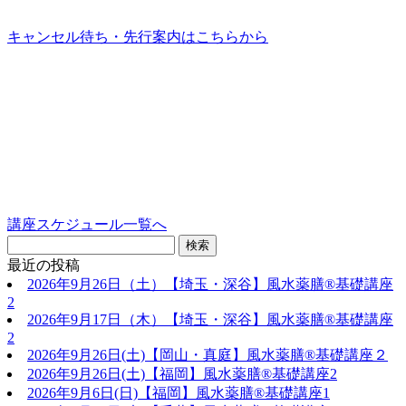
キャンセル待ち・先行案内はこちらから
講座スケジュール一覧へ
最近の投稿
2026年9月26日（土）【埼玉・深谷】風水薬膳®基礎講座
2
2026年9月17日（木）【埼玉・深谷】風水薬膳®基礎講座
2
2026年9月26日(土)【岡山・真庭】風水薬膳®基礎講座２
2026年9月26日(土)【福岡】風水薬膳®︎基礎講座2
2026年9月6日(日)【福岡】風水薬膳®︎基礎講座1