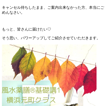
キャンセル待ちしたまま、ご案内出来なかった方、本当にご
めんなさい。
もっと、皆さんに届けたい♡
そう思い、パワーアップしてご紹介させていただきます。