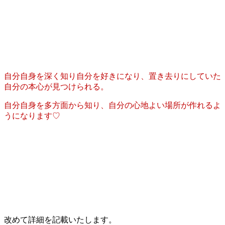
自分自身を深く知り自分を好きになり、置き去りにしていた
自分の本心が見つけられる。
自分自身を多方面から知り、自分の心地よい場所が作れるよ
うになります♡
改めて詳細を記載いたします。