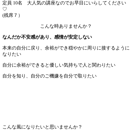
定員 10名 大人気の講座なのでお早目にいらしてください
♡
(残席７）
こんな時ありませんか？
なんだか不安感があり、感情が安定しない
本来の自分に戻り、余裕ができ穏やかに周りに接するように
なりたい
自分に余裕ができると優しい気持ちで人と関わりたい
自分を知り、自分のご機嫌を自分で取りたい
こんな風になりたいと思いませんか？