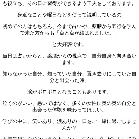
も役立ち、その日に習得ができるよう工夫をしております。
身近なことや曜日などを使って説明しているの
初めての方はもちろん、今まで占いや、薬膳から五行を学ん
で来た方からも「点と点が結ばれました。」
と大好評です。
当日は占いからと、薬膳からの視点で、自分自身と向き合い
ます。
知らなかった自分、知っていた自分、置き去りにしていた自
分と出会った時、
涙がポロポロとなることもあります。
泣くのがいい、悪いではなく、多くの女性に奥の奥の自分と
出会った体験を味わってほしい。
学びの中に、笑いあり、涙ありの一日をご一緒に過ごしませ
んか？