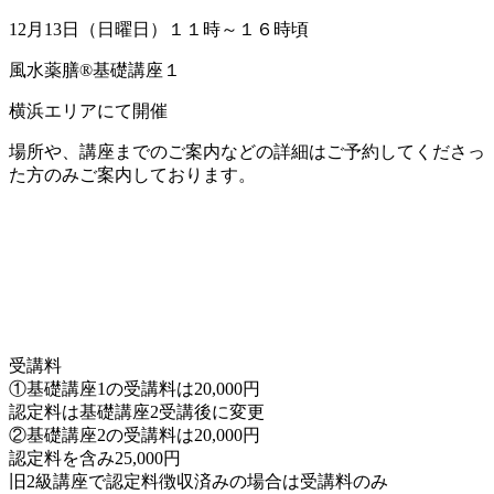
12月13日（日曜日）１１時～１６時頃
風水薬膳®基礎講座１
横浜エリアにて開催
場所や、講座までのご案内などの詳細はご予約してくださっ
た方のみご案内しております。
受講料
①基礎講座1の受講料は20,000円
認定料は基礎講座2受講後に変更
②基礎講座2の受講料は20,000円
認定料を含み25,000円
旧2級講座で認定料徴収済みの場合は受講料のみ