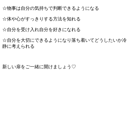
☆物事は自分の気持ちで判断できるようになる
☆体や心がすっきりする方法を知れる
☆自分を受け入れ自分を好きになれる
☆自分を大切にできるようになり落ち着いてどうしたいか冷
静に考えられる
新しい扉をご一緒に開けましょう♡