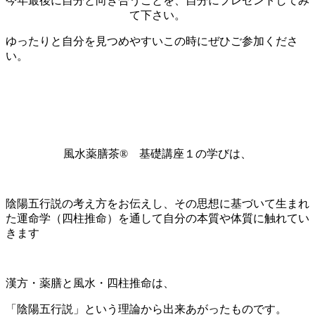
今年最後に自分と向き合うことを、自分にプレゼントしてみ
て下さい。
ゆったりと自分を見つめやすいこの時にぜひご参加くださ
い。
風水薬膳茶®︎ 基礎講座１の学びは、
陰陽五行説の考え方をお伝えし、その思想に基づいて生まれ
た運命学（四柱推命）を通して自分の本質や体質に触れてい
きます
漢方・薬膳と風水・四柱推命は、
「陰陽五行説」という理論から出来あがったものです。