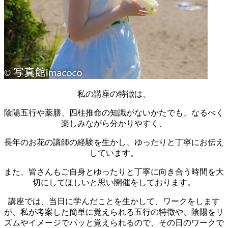
私の講座の特徴は、
陰陽五行や薬膳、四柱推命の知識がないかたでも、なるべく
楽しみながら分かりやすく、
長年のお花の講師の経験を生かし、ゆったりと丁寧にお伝え
しています。
また、皆さんもご自身とゆったりと丁寧に向き合う時間を大
切にしてほしいと思い開催をしております。
講座では、当日に学んだことを生かして、ワークをします
が、私が考案した簡単に覚えられる五行の特徴や、陰陽をリ
ズムやイメージでパッと覚えられるので、その日のワークで