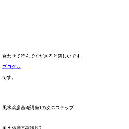
合わせて読んでくださると嬉しいです。
ブログ♡
です。
風水薬膳基礎講座1の次のステップ
風水薬膳基礎講座2