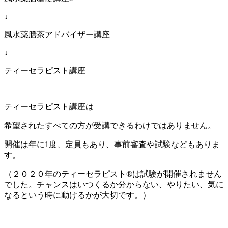
↓
風水薬膳茶アドバイザー講座
↓
ティーセラピスト講座
ティーセラピスト講座は
希望されたすべての方が受講できるわけではありません。
開催は年に1度、定員もあり、事前審査や試験などもありま
す。
（２０２０年のティーセラピスト®︎は試験が開催されません
でした。チャンスはいつくるか分からない、やりたい、気に
なるという時に動けるかが大切です。）