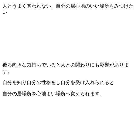
人とうまく関われない、自分の居心地のいい場所をみつけた
い
後ろ向きな気持ちでいると人との関わりにも影響がありま
す。
自分を知り自分の性格をし自分を受け入れられると
自分の居場所を心地よい場所へ変えられます。