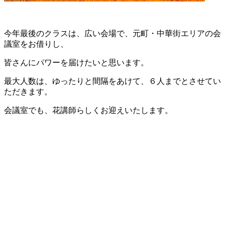
今年最後のクラスは、広い会場で、元町・中華街エリアの会
議室をお借りし、
皆さんにパワーを届けたいと思います。
最大人数は、ゆったりと間隔をあけて、６人までとさせてい
ただきます。
会議室でも、花講師らしくお迎えいたします。