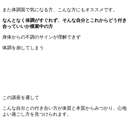
また体調面で気になる方、こんな方にもオススメです。
なんとなく体調がすぐれず、そんな自分とこれからどう付き
合っていいか模索中の方
身体からの不調のサインが理解できず
体調を崩してしまう
この講座を通して
こんな自分との付き合い方が体質と本質からみつかり、心地
よい過ごし方を見つけられます。