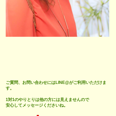
ご質問、お問い合わせにはLINE@がご利用いただけま
す。
1対1のやりとりは他の方には見えませんので
安心してメッセージくださいね。