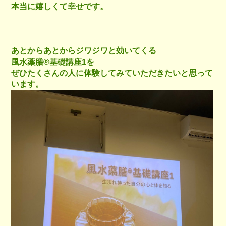
本当に嬉しくて幸せです。
あとからあとからジワジワと効いてくる
風水薬膳®︎基礎講座1を
ぜひたくさんの人に体験してみていただきたいと思って
います。