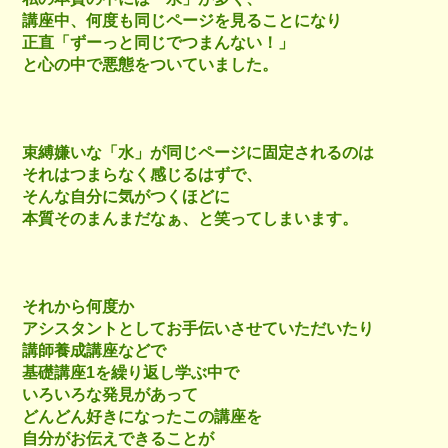
講座中、何度も同じページを見ることになり
正直「ずーっと同じでつまんない！」
と心の中で悪態をついていました。
束縛嫌いな「水」が同じページに固定されるのは
それはつまらなく感じるはずで、
そんな自分に気がつくほどに
本質そのまんまだなぁ、と笑ってしまいます。
それから何度か
アシスタントとしてお手伝いさせていただいたり
講師養成講座などで
基礎講座1を繰り返し学ぶ中で
いろいろな発見があって
どんどん好きになったこの講座を
自分がお伝えできることが