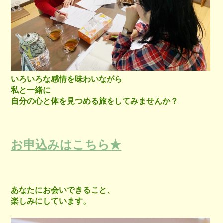
いろいろな感情を味わいながら
私と一緒に
自分の心と体を見つめる旅をしてみませんか？
お申込みはこちら★
あなたにお会いできること、
楽しみにしています。