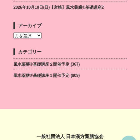
2026年10月18日(日)【宮崎】風水薬膳®︎基礎講座2
アーカイブ
カテゴリー
風水薬膳®基礎講座２開催予定
(367)
風水薬膳®基礎講座１開催予定
(809)
一般社団法人 日本漢方薬膳協会