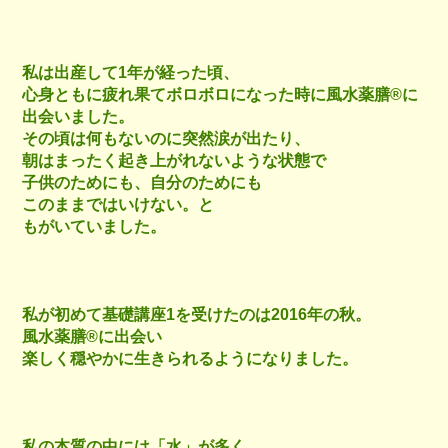
私は出産して1年が経った頃、
心身ともに疲れ果てボロボロになった時に風水薬膳®︎に
出会いました。
その頃は何もないのに突然涙が出たり、
朝はまったく起き上がれないような状態で
子供のためにも、自分のためにも
このままではいけない。と
もがいていました。
私が初めて基礎講座1を受けたのは2016年の秋。
風水薬膳®︎に出会い
楽しく穏やかに生きられるようになりました。
私の本質の中には「水」が多く、