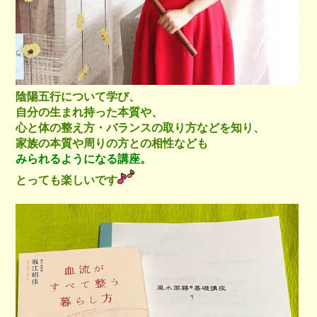
陰陽五行について学び、
自分の生まれ持った本質や、
心と体の整え方・バランスの取り方などを知り、
家族の本質や周りの方との相性なども
みられるようになる講座。
とっても楽しいです