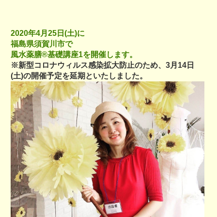
2020年4月25日(土)に
福島県須賀川市で
風水薬膳®︎基礎講座1を開催します。
※新型コロナウィルス感染拡大防止のため、3月14日
(土)の開催予定を延期といたしました。