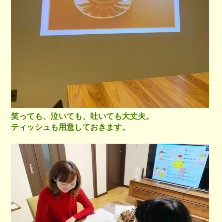
笑っても、泣いても、吐いても大丈夫。
ティッシュも用意しておきます。