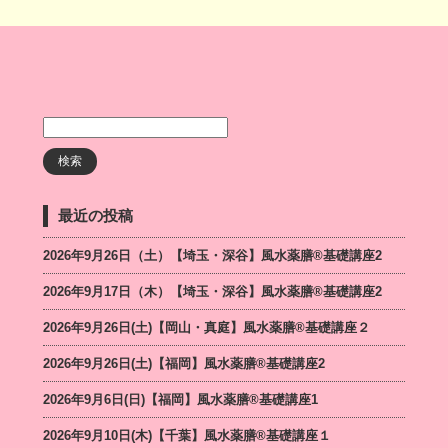
最近の投稿
2026年9月26日（土）【埼玉・深谷】風水薬膳®基礎講座2
2026年9月17日（木）【埼玉・深谷】風水薬膳®基礎講座2
2026年9月26日(土)【岡山・真庭】風水薬膳®基礎講座２
2026年9月26日(土)【福岡】風水薬膳®︎基礎講座2
2026年9月6日(日)【福岡】風水薬膳®︎基礎講座1
2026年9月10日(木)【千葉】風水薬膳®︎基礎講座１