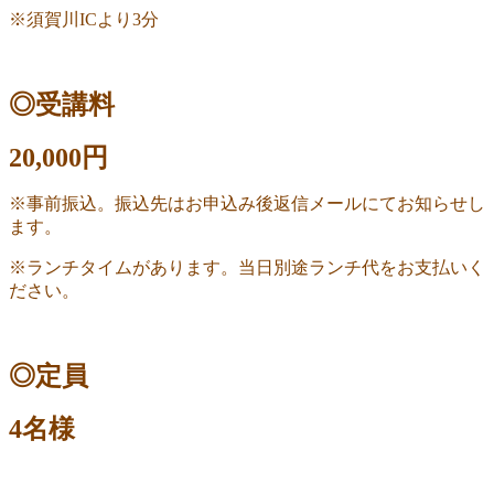
※須賀川ICより3分
◎受講料
20,000円
※事前振込。振込先はお申込み後返信メールにてお知らせし
ます。
※ランチタイムがあります。当日別途ランチ代をお支払いく
ださい。
◎定員
4名様