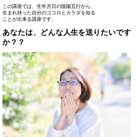
この講座では、生年月日の陰陽五行から、
生まれ持った自分のココロとカラダを知る
ことが出来る講座です。
あなたは、どんな人生を送りたいです
か？？