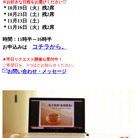
※お好きな日程をお選びください♡
＊10月19日（火）残2席
＊10月23日（土）残2席
＊11月13日（土）
＊11月16日（火）残2席
時間：11時半～16時半
コチラから。
お申込みは
★平日リクエスト開催も受付中！
ご希望日を、3つほどお知らせください。
お問い合わせ・メッセージ