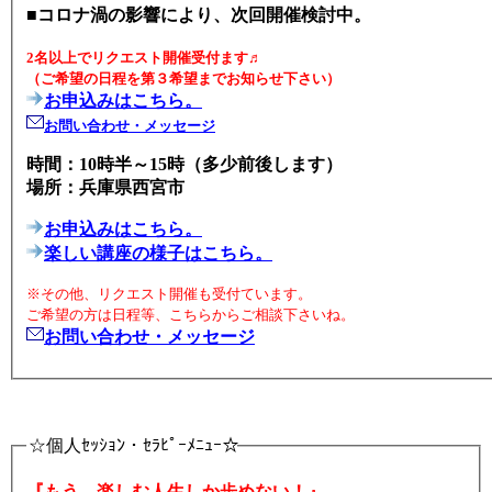
■コロナ渦の影響により、次回開催検討中。
2名以上でリクエスト開催受付ます♬
（ご希望の日程を第３希望までお知らせ下さい）
お申込みはこちら。
お問い合わせ・メッセージ
時間：10時半～15時（多少前後します）
場所：兵庫県西宮市
お申込みはこちら。
楽しい講座の様子はこちら。
※その他、リクエスト開催も受付ています。
ご希望の方は日程等、こちらからご相談下さいね。
お問い合わせ・メッセージ
☆個人ｾｯｼｮﾝ・ｾﾗﾋﾟｰﾒﾆｭｰ☆
『もう、楽しむ人生しか歩めない！』