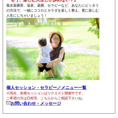
風水薬膳茶、温泉、薬膳、セラピーなど、あなたにピッタリ
の方法で、一緒にココロとカラダを楽しく整え、更に楽しむ
人生にしちゃいましょう！
個人セッション・セラピー／メニュー一覧
※現在、各種セッションはリクエスト開催中です。
ご希望の方は日程等、こちらからご相談下さいね。
お問い合わせ・メッセージ