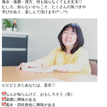
風水・薬膳・漢方、何も知らなくても大丈夫♡
むしろ、知らないからこそ、たくさんの気づきや
学びがあり、楽しんで頂けます(*^_^*)
ビビビときたあなたは、是非♡
なんか知らんけど、おもしろそう（笑）
薬膳に興味がある
風水・四柱推命に興味がある