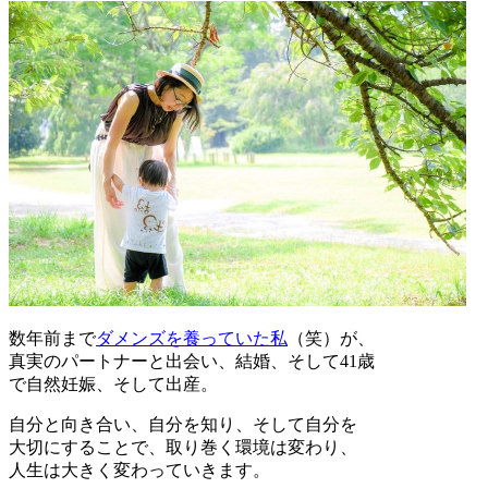
数年前まで
ダメンズを養っていた私
（笑）が、
真実のパートナーと出会い、結婚、そして41歳
で自然妊娠、そして出産。
自分と向き合い、自分を知り、そして自分を
大切にすることで、取り巻く環境は変わり、
人生は大きく変わっていきます。