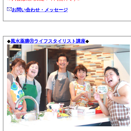
お問い合わせ・メッセージ
◆
風水薬膳Ⓡライフスタイリスト講座
◆