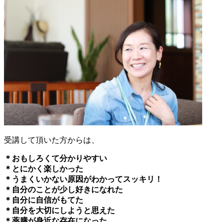
受講して頂いた方からは、
＊おもしろくて分かりやすい
＊とにかく楽しかった
＊うまくいかない原因がわかってスッキリ！
＊自分のことが少し好きになれた
＊自分に自信がもてた
＊自分を大切にしようと思えた
＊薬膳が身近な存在になった