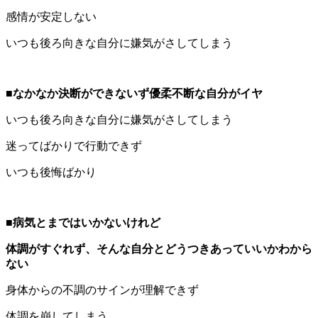
感情が安定しない
いつも後ろ向きな自分に嫌気がさしてしまう
■なかなか決断ができないず優柔不断な自分がイヤ
いつも後ろ向きな自分に嫌気がさしてしまう
迷ってばかりで行動できず
いつも後悔ばかり
■病気とまではいかないけれど
体調がすぐれず、そんな自分とどうつきあっていいか
わから
ない
身体からの不調のサインが理解できず
体調を崩してしまう