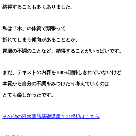
納得することも多くありました。
私は「木」の体質で頑張って
折れてしまう傾向があることとか、
胃腸の不調のことなど、納得することがいっぱいです。
まだ、テキストの内容を100%理解しきれていないけど
本質から自分の不調をみつけたり考えていくのは
とても楽しかったです。
その他の風水薬膳基礎講座１の感想は
こちら