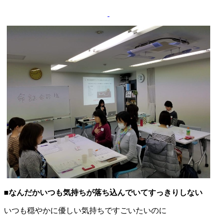
■なんだかいつも気持ちが落ち込んでいて
すっきりしない
いつも穏やかに優しい気持ちですごいたいのに