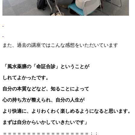
また、過去の講座ではこんな感想をいただいています
「風水薬膳の「命証合診」ということが
しれてよかったです。
自分の本質などなど、知ることによって
心の持ち方が整えられ、自分の人生が
より快適に、よりわくわく楽しめるようになると思います。
まずは自分からいかしていきたいです」
＝＝＝＝＝＝＝＝＝＝＝＝＝＝＝＝＝＝；；