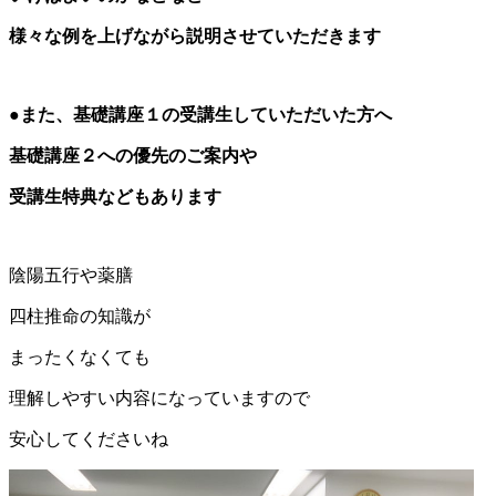
様々な例を上げながら説明させていただきます
●また、基礎講座１の受講生していただいた方へ
基礎講座２への優先のご案内や
受講生特典などもあります
陰陽五行や薬膳
四柱推命の知識が
まったくなくても
理解しやすい内容になっていますので
安心してくださいね