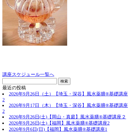
講座スケジュール一覧へ
最近の投稿
2026年9月26日（土）【埼玉・深谷】風水薬膳®基礎講座
2
2026年9月17日（木）【埼玉・深谷】風水薬膳®基礎講座
2
2026年9月26日(土)【岡山・真庭】風水薬膳®基礎講座２
2026年9月26日(土)【福岡】風水薬膳®︎基礎講座2
2026年9月6日(日)【福岡】風水薬膳®︎基礎講座1