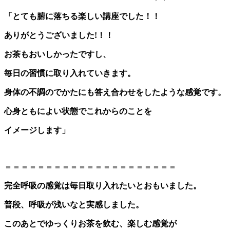
「とても腑に落ちる楽しい講座でした！！
ありがとうございました!！！
お茶もおいしかったですし、
毎日の習慣に取り入れていきます。
身体の不調のでかたにも答え合わせをしたような感覚です。
心身ともによい状態でこれからのことを
イメージします」
＝＝＝＝＝＝＝＝＝＝＝＝＝＝＝＝＝＝＝＝＝
完全呼吸の感覚は毎日取り入れたいとおもいました。
普段、呼吸が浅いなと実感しました。
このあとでゆっくりお茶を飲む、楽しむ感覚が