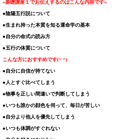
«基礎講座１でお伝えするのはこんな内容です»
●陰陽五行説について
●生まれ持った本質を知る運命学の基本
●自分の命式の読み方
●五行の体質について
こんな方におすすめです(^ ^)
●自分に自信が持てない
●人とすぐ比べてしまう
●物事を正しい間違いで判断してしまう
●いつも誰かの顔色を伺って、毎日が苦しい
●自分より他人を優先してしまう
●いつも体調がすぐれない