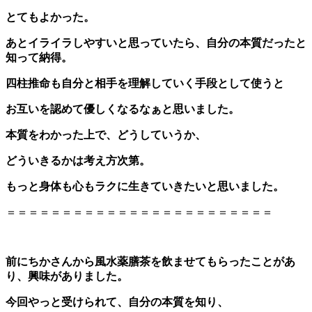
とてもよかった。
あとイライラしやすいと思っていたら、自分の本質だったと
知って納得。
四柱推命も自分と相手を理解していく手段として使うと
お互いを認めて優しくなるなぁと思いました。
本質をわかった上で、どうしていうか、
どういきるかは考え方次第。
もっと身体も心もラクに生きていきたいと思いました。
＝＝＝＝＝＝＝＝＝＝＝＝＝＝＝＝＝＝＝＝＝＝＝＝
前にちかさんから風水薬膳茶を飲ませてもらったことがあ
り、興味がありました。
今回やっと受けられて、自分の本質を知り、