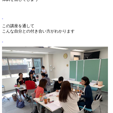
この講座を通して
こんな自分との付き合い方がわかります