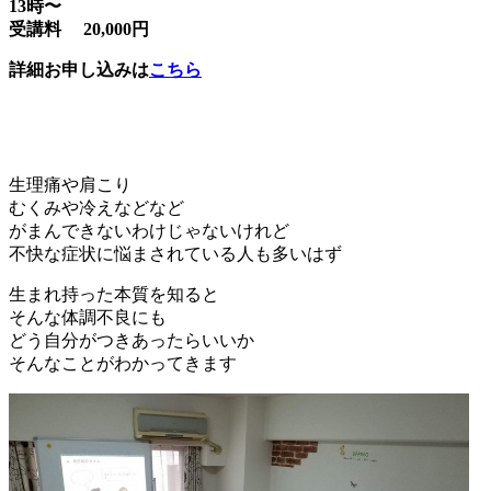
13時〜
受講料 20,000円
詳細お申し込みは
こちら
生理痛や肩こり
むくみや冷えなどなど
がまんできないわけじゃないけれど
不快な症状に悩まされている人も多いはず
生まれ持った本質を知ると
そんな体調不良にも
どう自分がつきあったらいいか
そんなことがわかってきます