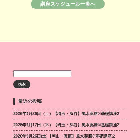
講座スケジュール一覧へ
最近の投稿
2026年9月26日（土）【埼玉・深谷】風水薬膳®基礎講座2
2026年9月17日（木）【埼玉・深谷】風水薬膳®基礎講座2
2026年9月26日(土)【岡山・真庭】風水薬膳®基礎講座２