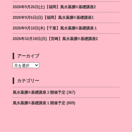
2026年9月26日(土)【福岡】風水薬膳®︎基礎講座2
2026年9月6日(日)【福岡】風水薬膳®︎基礎講座1
2026年9月10日(木)【千葉】風水薬膳®︎基礎講座１
2026年10月18日(日)【宮崎】風水薬膳®︎基礎講座2
アーカイブ
カテゴリー
風水薬膳®基礎講座２開催予定
(367)
風水薬膳®基礎講座１開催予定
(809)