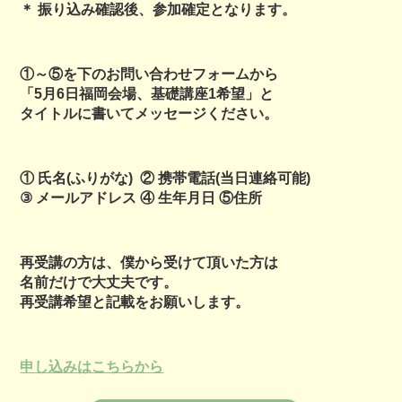
＊ 振り込み確認後、参加確定となります。
①～⑤を下のお問い合わせフォームから
「5月6日福岡会場、基礎講座1希望」と
タイトルに書いてメッセージください。
① 氏名(ふりがな) ② 携帯電話(当日連絡可能)
③ メールアドレス ④ 生年月日 ⑤住所
再受講の方は、僕から受けて頂いた方は
名前だけで大丈夫です。
再受講希望と記載をお願いします。
申し込みはこちらから