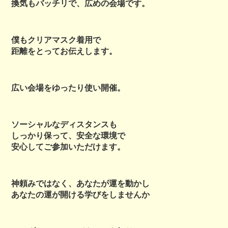
換気もバッチリで、広めの会場です。
僕もクリアマスク着用で
距離をとってお伝えします。
広い会場をゆったり使い開催。
ソーシャルなディスタンスも
しっかり保って、安全な環境で
安心してご参加いただけます。
神頼みではなく、あなたが運を動かし
あなたの運が開ける学びをしませんか