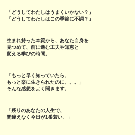
「どうしてわたしはうまくいかない？」
「どうしてわたしはこの季節に不調？」
生まれ持った本質から、あなた自身を
見つめて、前に進む工夫や知恵と
変える学びの時間。
「もっと早く知っていたら、
もっと楽に生きられたのに。。。」
そんな感想をよく聞きます。
「残りのあなたの人生で、
間違えなく今日が1番若い。」