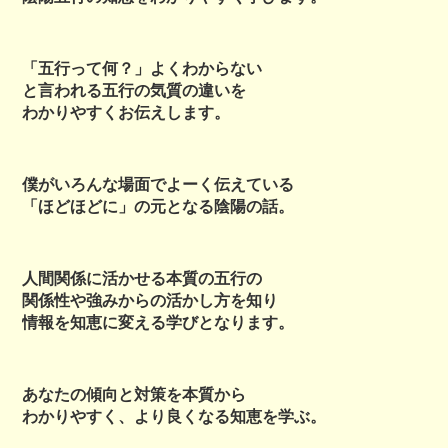
「五行って何？」よくわからない
と言われる五行の気質の違いを
わかりやすくお伝えします。
僕がいろんな場面でよーく伝えている
「ほどほどに」の元となる陰陽の話。
人間関係に活かせる本質の五行の
関係性や強みからの活かし方を知り
情報を知恵に変える学びとなります。
あなたの傾向と対策を本質から
わかりやすく、より良くなる知恵を学ぶ。