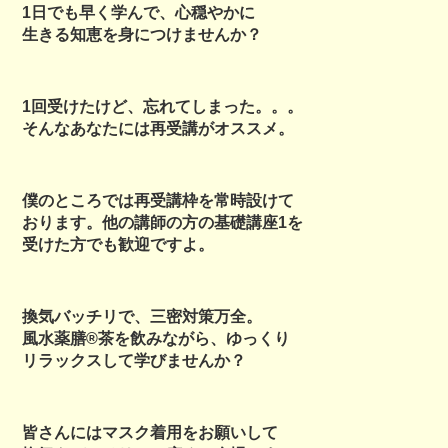
1日でも早く学んで、心穏やかに
生きる知恵を身につけませんか？
1回受けたけど、忘れてしまった。。。
そんなあなたには再受講がオススメ。
僕のところでは再受講枠を常時設けて
おります。他の講師の方の基礎講座1を
受けた方でも歓迎ですよ。
換気バッチリで、三密対策万全。
風水薬膳®︎茶を飲みながら、ゆっくり
リラックスして学びませんか？
皆さんにはマスク着用をお願いして