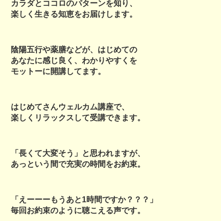
カラダとココロのパターンを知り、
楽しく生きる知恵をお届けします。
陰陽五行や薬膳などが、はじめての
あなたに感じ良く、わかりやすくを
モットーに開講してます。
はじめてさんウェルカム講座で、
楽しくリラックスして受講できます。
「長くて大変そう」と思われますが、
あっという間で充実の時間をお約束。
「えーーーもうあと1時間ですか？？？」
毎回お約束のように聴こえる声です。