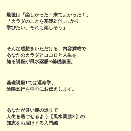
最後は「楽しかった！来てよかった！」
「カラダのことを基礎2でしっかり
学びたい。それも楽しそう」
そんな感想をいただける、内容満載で
あなたのカラダとココロと人生を
知る講座が風水薬膳®︎基礎講座。
基礎講座1では運命学、
陰陽五行を中心にお伝えします。
あなたが良い運の巡りで
人生を過ごせるよう【風水薬膳®︎】の
知恵をお届けする入門編