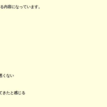
る内容になっています。
悪くない
てきたと感じる