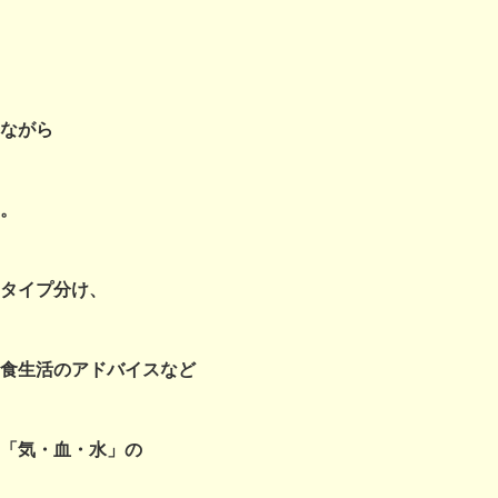
ながら
。
タイプ分け、
食生活のアドバイスなど
「気・血・水」の