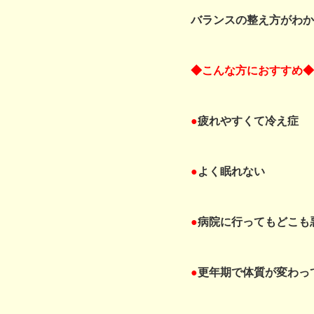
バランスの整え方がわか
◆こんな方におすすめ◆
●
疲れやすくて冷え症
●
よく眠れない
●
病院に行ってもどこも
●
更年期で体質が変わっ