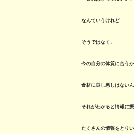
なんていうけれど
そうではなく、
今の自分の体質に合うか
食材に良し悪しはないん
それがわかると情報に振
たくさんの情報をとりい