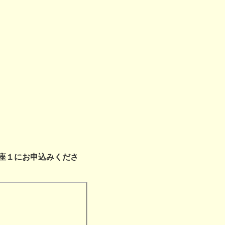
座１にお申込みくださ