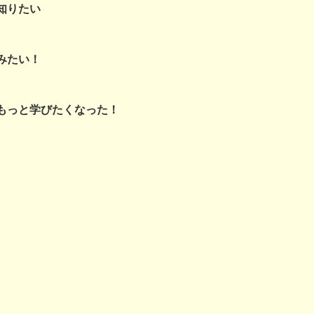
知りたい
みたい！
もっと学びたくなった！