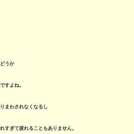
どうか
ですよね。
りまわされなくなるし
れすぎて疲れることもありません。