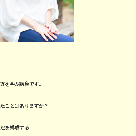
方を学ぶ講座です。
たことはありますか？
だを構成する