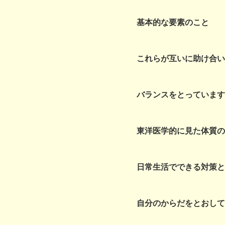
基本的な要素のこと
これらが互いに助け合い
バランスをとっています
東洋医学的に見た体質の
日常生活でできる対策と
自分のからだをとおして