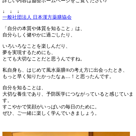
詳しい内容は協会ホームページをご覧ください♪
↓ ↓ ↓
一般社団法人 日本漢方薬膳協会
「自分の本質や体質を知ること」は、
自分らしく健やかに過ごしたり、
いろいろなことを楽しんだり、
夢を実現するためにも、
とても大切なことだと思うんですね。
私自身も、はじめて風水薬膳®の考え方に出会ったとき、
もっと早く知りたかったなぁ…！と思ったんです。
自分を知ることは、
大切な養生であり、予防医学につながっていると感じていま
す。
すこやかで笑顔がいっぱいの毎日のために。
ぜひ、ご一緒に楽しく学んでいきましょう。