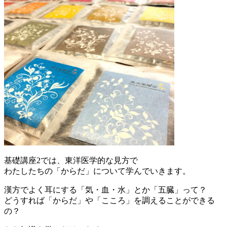
基礎講座2では、東洋医学的な見方で
わたしたちの「からだ」について学んでいきます。
漢方でよく耳にする「気・血・水」とか「五臓」って？
どうすれば「からだ」や「こころ」を調えることができる
の？