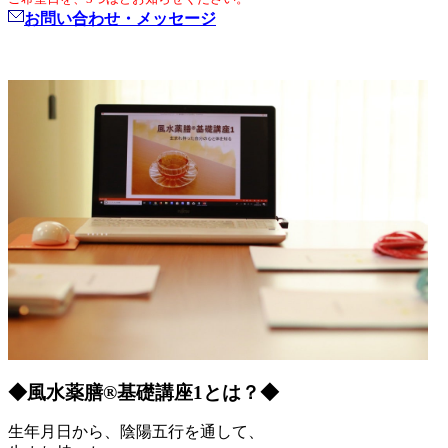
お問い合わせ・メッセージ
◆風水薬膳®︎基礎講座1とは？◆
生年月日から、陰陽五行を通して、