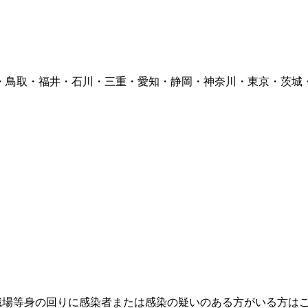
鳥取・福井・石川・三重・愛知・静岡・神奈川・東京・茨城・長
や職場等身の回りに感染者または感染の疑いのある方がいる方は