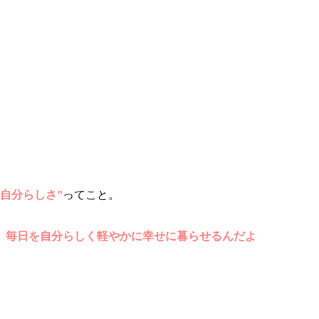
自分らしさ”
ってこと。
、毎日を自分らしく軽やかに幸せに暮らせるんだよ