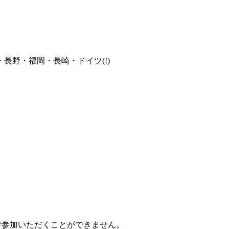
野・福岡・長崎・ドイツ(!)
ご参加いただくことができません。