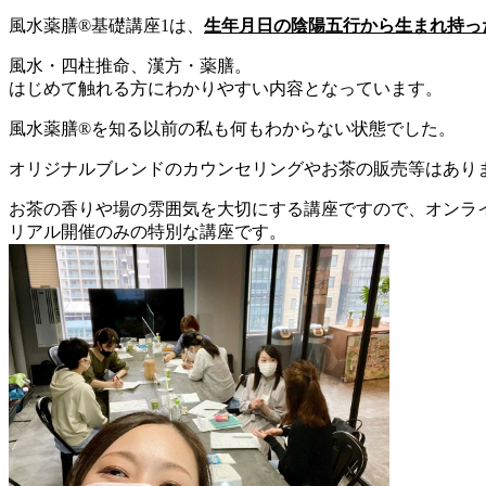
風水薬膳®基礎講座1は、
生年月日の陰陽五行から生まれ持っ
風水・四柱推命、漢方・薬膳。
はじめて触れる方にわかりやすい内容となっています。
風水薬膳®を知る以前の私も何もわからない状態でした。
オリジナルブレンドのカウンセリングやお茶の販売等はあり
お茶の香りや場の雰囲気を大切にする講座ですので、オンラ
リアル開催のみの特別な講座です。