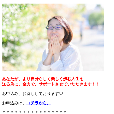
あなたが、より自分らしく楽しく歩む人生を
送る為に、全力で、サポートさせていただきます！！
お申込み、お待ちしております♡
お申込みは、
コチラから
。
＊＊＊＊＊＊＊＊＊＊＊＊＊＊＊＊