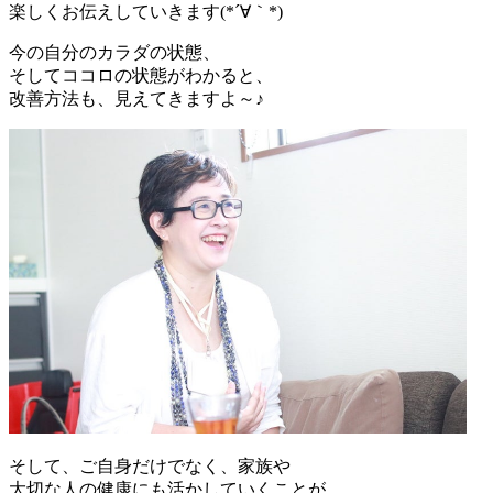
楽しくお伝えしていきます(*´∀｀*)
今の自分のカラダの状態、
そしてココロの状態がわかると、
改善方法も、見えてきますよ～♪
そして、ご自身だけでなく、家族や
大切な人の健康にも活かしていくことが