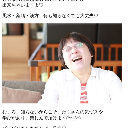
出来ちゃいますよ♡
風水・薬膳・漢方、何も知らなくても大丈夫♡
むしろ、知らないからこそ、たくさんの気づきや
学びがあり、楽しんで頂けます(*^_^*)