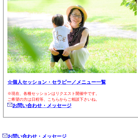
☆個人セッション・セラピー／メニュー一覧
※現在、各種セッションはリクエスト開催中です。
ご希望の方は日程等、こちらからご相談下さいね。
お問い合わせ・メッセージ
お問い合わせ・メッセージ