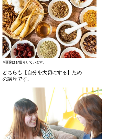
※画像はお借りしています。
どちらも【自分を大切にする】ため
の講座です。