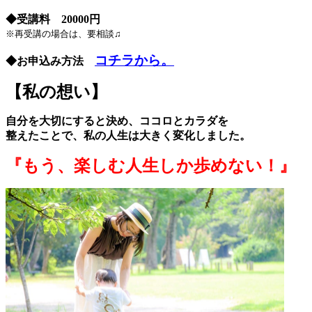
◆受講料 20000円
※再受講の場合は、要相談♫
コチラから。
◆お申込み方法
【私の想い】
自分を大切にすると決め、ココロとカラダを
整えたことで、私の人生は大きく変化しました。
『もう、楽しむ人生しか歩めない！
』