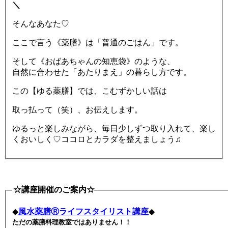
＼
そんなあなた♡
ここで言う《薬膳》は「普通のごはん」です。
そして《おばあちゃんの知恵袋》のような、
自然に合わせた「あたりまえ」の暮らし方です。
この【ゆる薬膳】では、こむずかしい話は
取っ払って（笑）、お伝えします。
ゆるっと楽しみながら、毎日少しずつ取り入れて、楽し
くおいしく♡ココロとカラダを整えましょう♫
☆講座開催のご案内☆
◆
風水薬膳Ⓡライフスタイリスト講座
◆
ただの薬膳料理教室ではありません！！