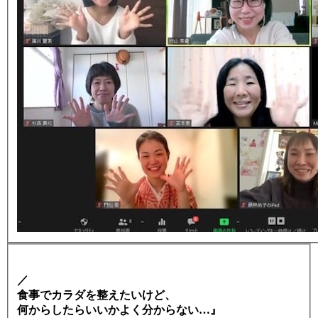
／
食事でカラダを整えたいけど、
何からしたらいいかよく分からない…』