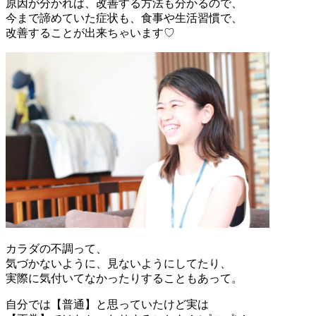
原因が分かれば、改善する方法も分かるので、
今まで諦めていた症状も、食事や生活習慣で、
改善することが出来ちゃいます♡
カラダの不調って、
気づかないように、見ないようにしてたり、
実際に気付いてなかったりすることもあって。
自分では【普通】と思っていたけど実は