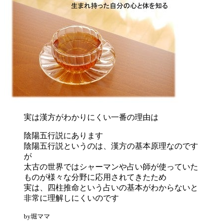
実は漢方がわかりにくい一番の理由は
陰陽五行説にあります
陰陽五行説というのは、漢方の基本原理なのです
が
太古の世界ではシャーマンや占い師が使っていた
ものが様々な分野に応用されてきたため
実は、四柱推命という占いの基本がわからないと
非常に理解しにくいのです
by堀ママ