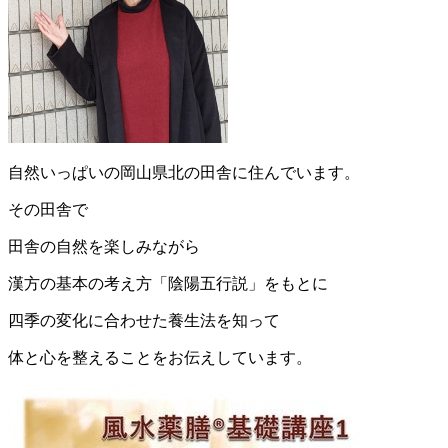
自然いっぱいの岡山県北の田舎に住んでいます。
その田舎で
田舎の自然を楽しみながら
漢方の基本の考え方「陰陽五行説」をもとに
四季の変化に合わせた養生法を知って
体と心を整えることをお伝えしています。