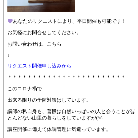
あなたのリクエストにより、平日開催も可能です！
お気軽にお問合せしてください。
お問い合わせは、こちら
↓
リクエスト開催申し込みから
＊＊＊＊＊＊＊＊＊＊＊＊＊＊＊＊＊＊＊＊＊＊＊＊
このコロナ禍で
出来る限りの予防対策はしています。
講師の私自身も、普段は自然いっぱいの人と会うことがほ
とんどない山里の暮らしをしていますが(^^ゞ
講座開催に備えて体調管理に気遣っています。