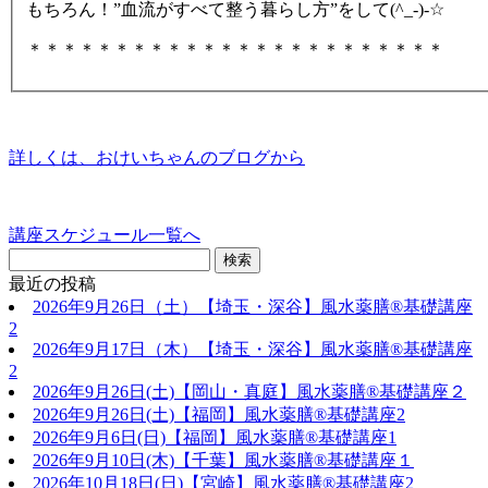
もちろん！”血流がすべて整う暮らし方”をして(^_-)-☆
＊＊＊＊＊＊＊＊＊＊＊＊＊＊＊＊＊＊＊＊＊＊＊＊
詳しくは、おけいちゃんのブログから
講座スケジュール一覧へ
最近の投稿
2026年9月26日（土）【埼玉・深谷】風水薬膳®基礎講座
2
2026年9月17日（木）【埼玉・深谷】風水薬膳®基礎講座
2
2026年9月26日(土)【岡山・真庭】風水薬膳®基礎講座２
2026年9月26日(土)【福岡】風水薬膳®︎基礎講座2
2026年9月6日(日)【福岡】風水薬膳®︎基礎講座1
2026年9月10日(木)【千葉】風水薬膳®︎基礎講座１
2026年10月18日(日)【宮崎】風水薬膳®︎基礎講座2