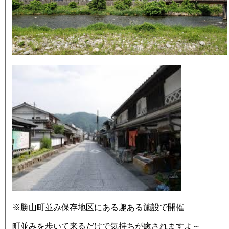
※勝山町並み保存地区にある趣ある施設で開催
町並みを歩いて来るだけで気持ちが癒されますよ～