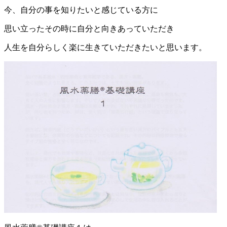
今、自分の事を知りたいと感じている方に
思い立ったその時に自分と向きあっていただき
人生を自分らしく楽に生きていただきたいと思います。