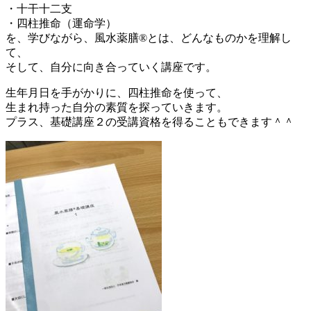
・十干十二支
・四柱推命（運命学）
を、学びながら、風水薬膳®とは、どんなものかを理解し
て、
そして、自分に向き合っていく講座です。
生年月日を手がかりに、四柱推命を使って、
生まれ持った自分の素質を探っていきます。
プラス、基礎講座２の受講資格を得ることもできます＾＾