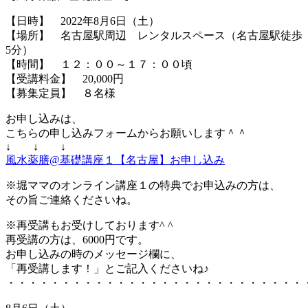
【日時】 2022年8月6日（土）
【場所】 名古屋駅周辺 レンタルスペース（名古屋駅徒歩
5分）
【時間】 １２：００～１７：００頃
【受講料金】 20,000円
【募集定員】 ８名様
お申し込みは、
こちらの申し込みフォームからお願いします＾＾
↓ ↓ ↓
風水薬膳@基礎講座１【名古屋】お申し込み
※堀ママのオンライン講座１の特典でお申込みの方は、
その旨ご連絡くださいね。
※再受講もお受けしております^ ^
再受講の方は、6000円です。
お申し込みの時のメッセージ欄に、
「再受講します！」とご記入くださいね♪
・・・・・・・・・・・・・・・・・・・・・・・・・・・