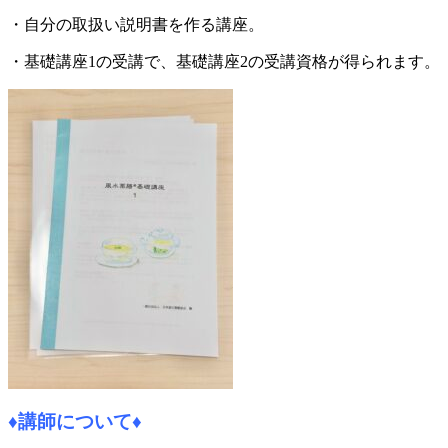
・自分の取扱い説明書を作る講座。
・基礎講座1の受講で、基礎講座2の受講資格が得られます。
♦
講師について
♦