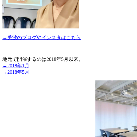
→美波のブログやインスタはこちら
地元で開催するのは2018年5月以来。
→2018年1月
→2018年5月