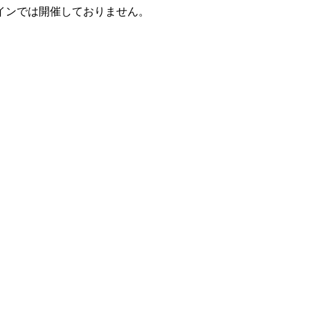
インでは開催しておりません。