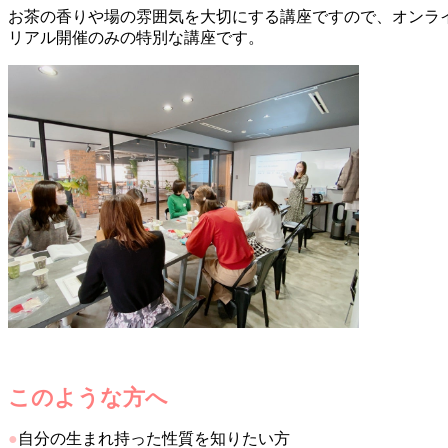
お茶の香りや場の雰囲気を大切にする講座ですので、オンラ
リアル開催のみの特別な講座です。
このような方へ
●
自分の生まれ持った性質を知りたい方