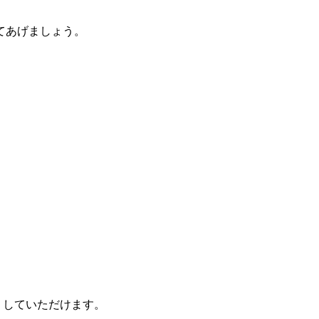
てあげましょう。
りしていただけます。