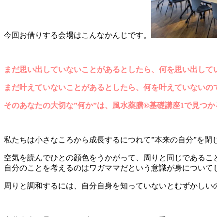
今回お借りする会場はこんなかんじです。
まだ思い出していないことがあるとしたら、何を思い出して
まだ叶えていないことがあるとしたら、
何を叶えていないの
そのあなたの大切な”何か”は、
風水薬膳®基礎講座1で見つ
私たちは小さなころから成長するにつれて”本来の自分”を閉
空気を読んでひとの顔色をうかがって、周りと同じであるこ
自分のことを考えるのはワガママだという意識が身について
周りと調和するには、自分自身を知っていないとむずかしい