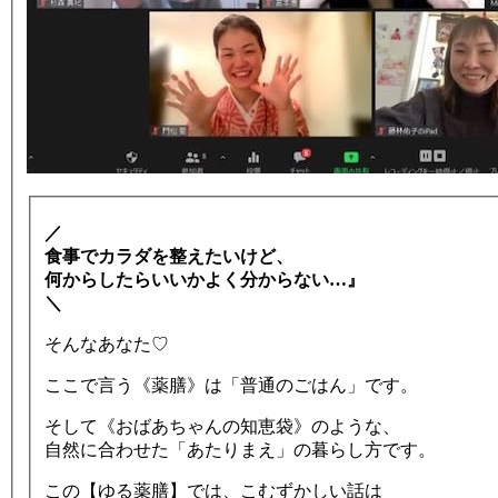
／
食事でカラダを整えたいけど、
何からしたらいいかよく分からない…』
＼
そんなあなた♡
ここで言う《薬膳》は「普通のごはん」です。
そして《おばあちゃんの知恵袋》のような、
自然に合わせた「あたりまえ」の暮らし方です。
この【ゆる薬膳】では、こむずかしい話は