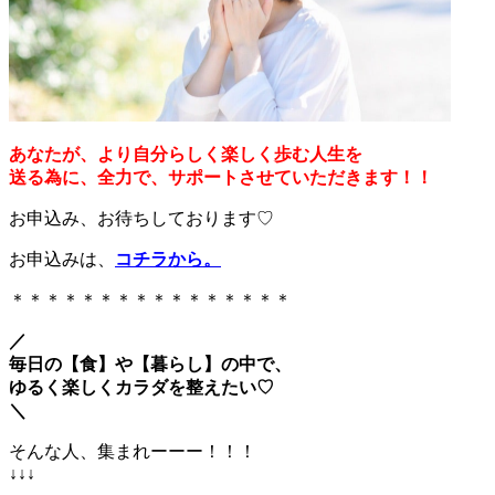
あなたが、より自分らしく楽しく歩む人生を
送る為に、全力で、サポートさせていただきます！！
お申込み、お待ちしております♡
お申込みは、
コチラから
。
＊＊＊＊＊＊＊＊＊＊＊＊＊＊＊＊
／
毎日の【食】や【暮らし】の中で、
ゆるく楽しくカラダを整えたい♡
＼
そんな人、集まれーーー！！！
↓↓↓