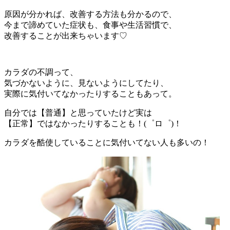
原因が分かれば、改善する方法も分かるので、
今まで諦めていた症状も、食事や生活習慣で、
改善することが出来ちゃいます♡
カラダの不調って、
気づかないように、見ないようにしてたり、
実際に気付いてなかったりすることもあって。
自分では【普通】と思っていたけど実は
【正常】ではなかったりすることも！(゜ロ゜)！
カラダを酷使していることに気付いてない人も多いの！