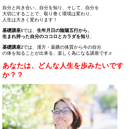
自分と向き合い、自分を知り、そして、自分を
大切にすることで、取り巻く環境は変わり、
人生は大きく変わります！
基礎講座1
では、
生年月日の陰陽五行から、
生まれ持った自分のココロとカラダを知り
、
基礎講座2
では、漢方・薬膳の体質から今の自分
の体を知ることが出来る、楽しく為になる講座です♬
あなたは、どんな人生を歩みたいです
か？？