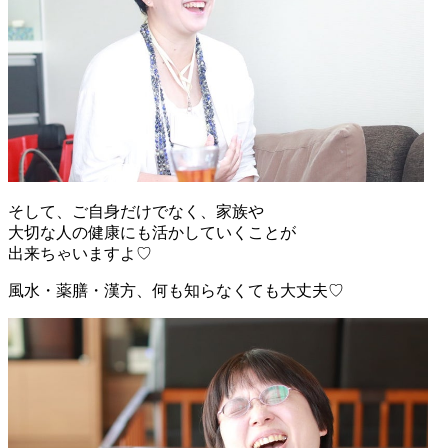
そして、ご自身だけでなく、家族や
大切な人の健康にも活かしていくことが
出来ちゃいますよ♡
風水・薬膳・漢方、何も知らなくても大丈夫♡