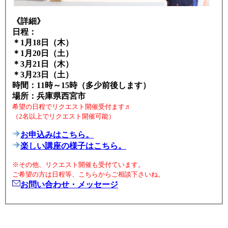
《詳細》
日程：
＊1月18
日（木）
＊1
月20
日（土）
＊3月21日（木）
＊3月23日（土）
時間：11時～15時（多少前後します）
場所：兵庫県西宮市
希望の日程でリクエスト開催受付ます♬
（2名以上でリクエスト開催可能）
お申込みはこちら。
楽しい講座の様子はこちら。
※その他、リクエスト開催も受付ています。
ご希望の方は日程等、こちらからご相談下さいね。
お問い合わせ・メッセージ