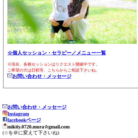
☆個人セッション・セラピー／メニュー一覧
※現在、各種セッションはリクエスト開催中です。
ご希望の方は日程等、こちらからご相談下さいね。
お問い合わせ・メッセージ
お問い合わせ・メッセージ
Instagram
facebookページ
mikity.0720.mura☆gmail.com
(☆を＠に変えて下さいね)