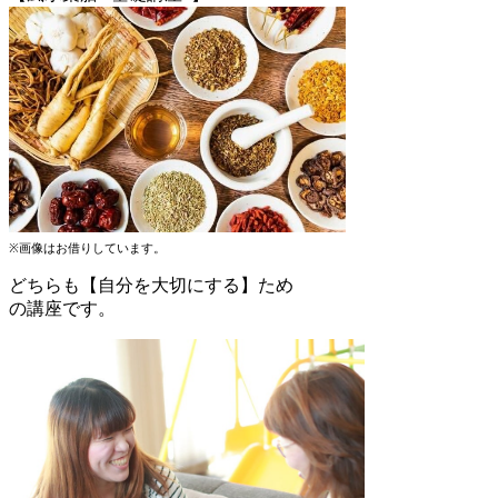
※画像はお借りしています。
どちらも【自分を大切にする】ため
の講座です。