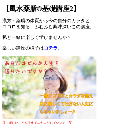
【風水薬膳®︎基礎講座2】
漢方・薬膳の体質から今の自分のカラダと
ココロを知る、ふむふむ興味深いこの講座。
私と一緒に楽しく学びませんか？
楽しい講座の様子は
コチラ。
常に楽しいことを考えてニヤニヤしています（笑）