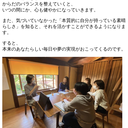
からだのバランスを整えていくと、
いつの間にか、心も健やかになっていきます。
また、気づいていなかった「本質的に自分が持っている素晴
らしさ」を知ると、それを活かすことができるようになりま
す。
すると、
本来のあなたらしい毎日や夢の実現がおこってくるのです。