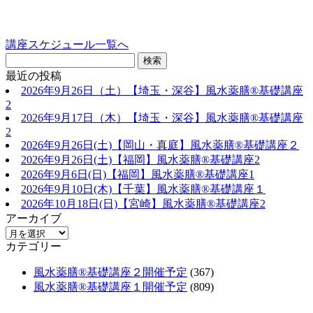
講座スケジュール一覧へ
最近の投稿
2026年9月26日（土）【埼玉・深谷】風水薬膳®基礎講座
2
2026年9月17日（木）【埼玉・深谷】風水薬膳®基礎講座
2
2026年9月26日(土)【岡山・真庭】風水薬膳®基礎講座２
2026年9月26日(土)【福岡】風水薬膳®︎基礎講座2
2026年9月6日(日)【福岡】風水薬膳®︎基礎講座1
2026年9月10日(木)【千葉】風水薬膳®︎基礎講座１
2026年10月18日(日)【宮崎】風水薬膳®︎基礎講座2
アーカイブ
カテゴリー
風水薬膳®基礎講座２開催予定
(367)
風水薬膳®基礎講座１開催予定
(809)