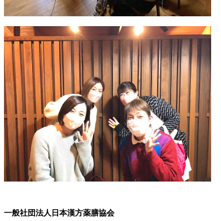
一般社団法人日本漢方薬膳協会