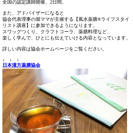
全国の認定講師開催、2日間。
また、アドバイザーになると
協会代表理事の堀ママが主催する【風水薬膳®ライフスタイ
リスト講座】に参加できるようになります。
スワッグつくり、クラフトコーラ、薬膳料理など、
楽しく学んで、ひとにも伝えていける内容となっています。
詳しい内容は協会ホームページをご覧ください。
↓ ↓ ↓
日本漢方薬膳協会