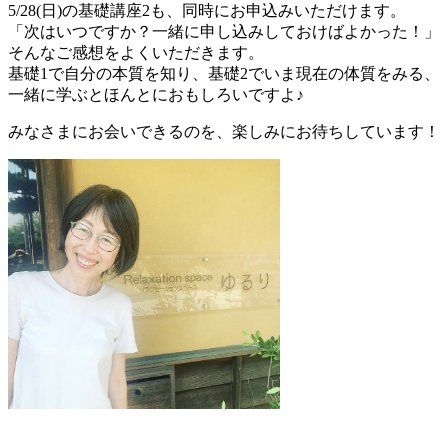
5/28(日)の基礎講座2も、同時にお申込みいただけます。
「次はいつですか？一緒に申し込みしておけばよかった！」
そんなご感想をよくいただきます。
基礎1で自分の本質を知り、基礎2でいま現在の体質をみる、
一緒に学ぶとほんとにおもしろいですよ♪
みなさまにお会いできるのを、楽しみにお待ちしています！