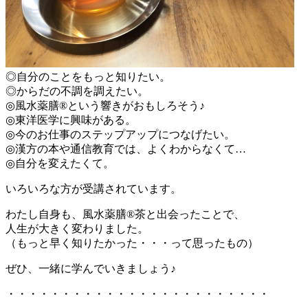
◎自分のことをもっと知りたい。
◎からだの不調を調えたい。
◎風水薬膳®という響きがおもしろそう♪
◎東洋医学に興味がある。
◎今のお仕事のステップアップにつなげたい。
◎漢方の本や通信教育では、よくわからなくて…
◎自分を変えたくて。
いろいろな方が受講されています。
わたし自身も、風水薬膳®︎茶と出会ったことで、
人生が大きく変わりました。
（もっと早く知りたかった・・・って思ったもの）
ぜひ、一緒に学んでいきましょう♪
・・・・・・・・・・・・・・・・・・・・・・・・