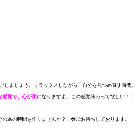
ごしましょう。リラックスしながら、自分を見つめ直す時間。
な感覚で、心が楽に
なりますよ。この感覚味わって欲しい！！
分の為の時間を作りませんか？ご参加お待ちしております。