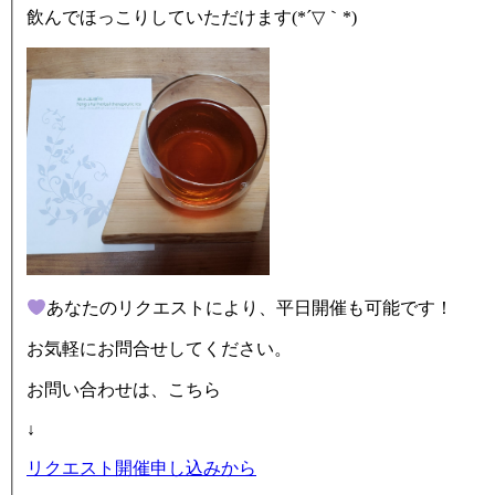
飲んでほっこりしていただけます(*´▽｀*)
あなたのリクエストにより、平日開催も可能です！
お気軽にお問合せしてください。
お問い合わせは、こちら
↓
リクエスト開催申し込みから