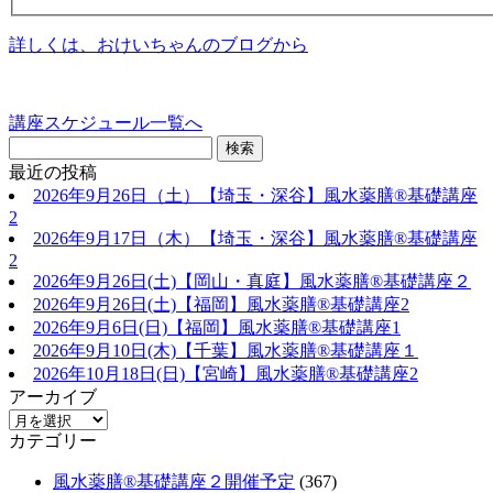
詳しくは、おけいちゃんのブログから
講座スケジュール一覧へ
最近の投稿
2026年9月26日（土）【埼玉・深谷】風水薬膳®基礎講座
2
2026年9月17日（木）【埼玉・深谷】風水薬膳®基礎講座
2
2026年9月26日(土)【岡山・真庭】風水薬膳®基礎講座２
2026年9月26日(土)【福岡】風水薬膳®︎基礎講座2
2026年9月6日(日)【福岡】風水薬膳®︎基礎講座1
2026年9月10日(木)【千葉】風水薬膳®︎基礎講座１
2026年10月18日(日)【宮崎】風水薬膳®︎基礎講座2
アーカイブ
カテゴリー
風水薬膳®基礎講座２開催予定
(367)