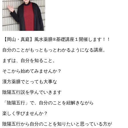
【岡山・真庭】風水薬膳®基礎講座１開催します！！
自分のことがもっともっとわかるようになる講座。
まずは、自分を知ること。
そこから始めてみませんか？
漢方薬膳でとっても大事な
陰陽五行説を学んでいきます
「陰陽五行」で、自分のことを紐解きながら
楽しく学びませんか？
陰陽五行から自分のことを知りたいと思っている方が