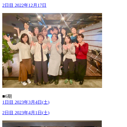
2日目 2022年12月17日
■6期
1日目 2023年3月4日(土)
2日目 2023年4月1日(土)