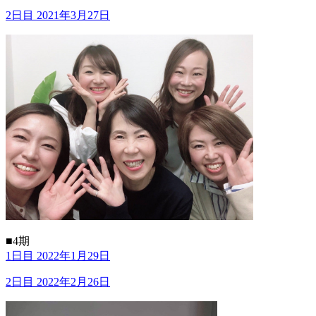
2日目 2021年3月27日
■4期
1日目 2022年1月29日
2日目 2022年2月26日