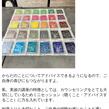
からだのことについてアドバイスできるようになるので、ご
自身の喜びにもつながりますよ。
私、美波の講座の特徴としては、カウンセリングをとても大
切にしているためミニセッション（聴くこと・アドバイスす
ること）に力を入れています。
知識よりも大切なこと…ご自身の経験や感じたことを通し