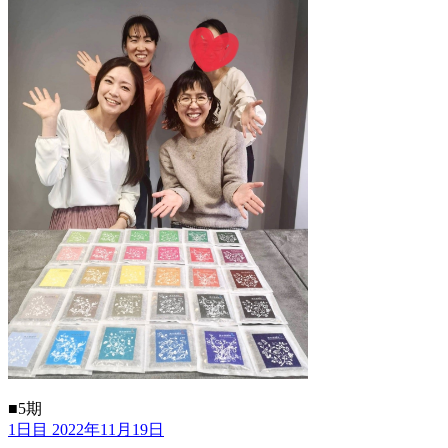
■5期
1日目 2022年11月19日