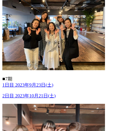
■7期
1日目 2023年9月23日(土)
2日目 2023年10月21日(土)