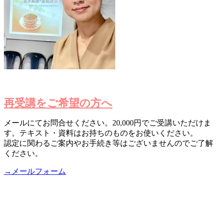
再受講をご希望の方へ
メールにてお問合せください。20,000円でご受講いただけま
す。テキスト・資料はお持ちのものをお使いください。
認定に関わるご案内やお手続き等はございませんのでご了解
ください。
→メールフォーム