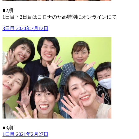
■2期
1日目・2日目はコロナのため特別にオンラインにて
3日目 2020年7月12日
■3期
1日目 2021年2月27日