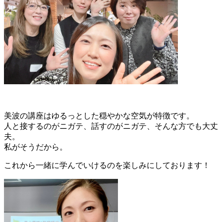
美波の講座はゆるっとした穏やかな空気が特徴です。
人と接するのがニガテ、話すのがニガテ、そんな方でも大丈
夫。
私がそうだから。
これから一緒に学んでいけるのを楽しみにしております！