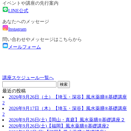
イベントや講座の先行案内
LINE公式
あなたへのメッセージ
Instagram
問い合わせやメッセージはこちらから
メールフォーム
講座スケジュール一覧へ
最近の投稿
2026年9月26日（土）【埼玉・深谷】風水薬膳®基礎講座
2
2026年9月17日（木）【埼玉・深谷】風水薬膳®基礎講座
2
2026年9月26日(土)【岡山・真庭】風水薬膳®基礎講座２
2026年9月26日(土)【福岡】風水薬膳®︎基礎講座2