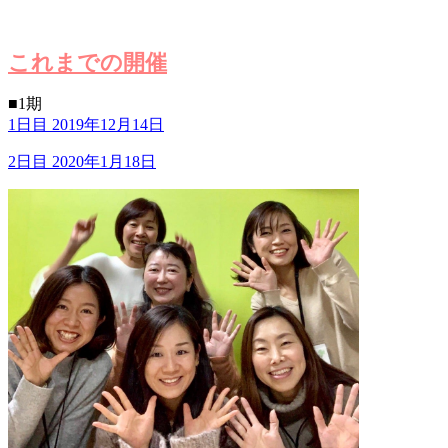
これまでの開催
■1期
1日目 2019年12月14日
2日目 2020年1月18日