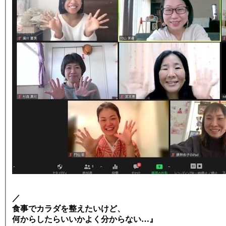
／
食事でカラダを整えたいけど、
何からしたらいいかよく分からない…』