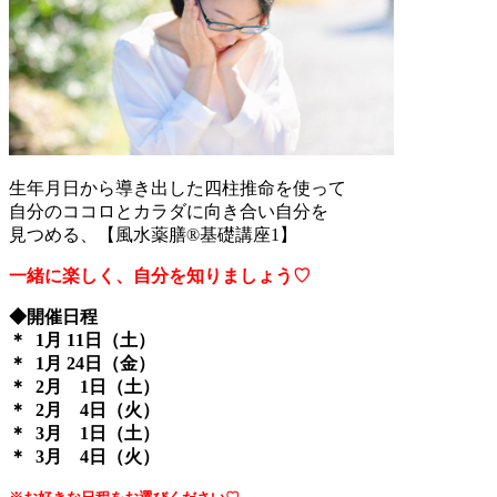
生年月日から導き出した四柱推命を使って
自分のココロとカラダに向き合い自分を
見つめる、【風水薬膳®︎基礎講座1】
一緒に楽しく、自分を知りましょう♡
◆開催日程
＊ 1月 11日（土）
＊ 1月 24日（金）
＊ 2月 1日（土）
＊ 2月 4日（火）
＊ 3月 1日（土）
＊ 3月 4日（火）