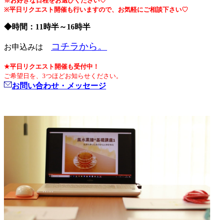
※お好きな日程をお選びください♡
※平日リクエスト開催も行いますので、お気軽にご相談下さい♡
◆時間：11時半～16時半
コチラから。
お申込みは
★平日リクエスト開催も受付中！
ご希望日を、3つほどお知らせください。
お問い合わせ・メッセージ