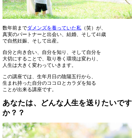
数年前まで
ダメンズを養っていた私
（笑）が、
真実のパートナーと出会い、結婚、そして41歳
で自然妊娠、そして出産。
自分と向き合い、自分を知り、そして自分を
大切にすることで、取り巻く環境は変わり、
人生は大きく変わっていきます。
この講座では、生年月日の陰陽五行から、
生まれ持った自分のココロとカラダを知る
ことが出来る講座です。
あなたは、どんな人生を送りたいです
か？？