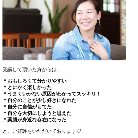
受講して頂いた方からは、
＊おもしろくて分かりやすい
＊とにかく楽しかった
＊うまくいかない原因がわかってスッキリ！
＊自分のことが少し好きになれた
＊自分に自信がもてた
＊自分を大切にしようと思えた
＊薬膳が身近な存在になった
と、ご好評をいただいております♡