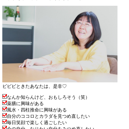
ビビビときたあなたは、是非♡
なんか知らんけど、おもしろそう（笑）
薬膳に興味がある
風水・四柱推命に興味がある
自分のココロとカラダを見つめ直したい
毎日笑顔で楽しく過ごしたい
今の自分、なりたい自分をみつめ直したい