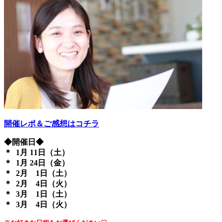
開催レポ＆ご感想はコチラ
◆開催日◆
＊ 1月 11日（土）
＊ 1月 24日（金）
＊ 2月 1日（土）
＊ 2月 4日（火）
＊ 3月 1日（土）
＊ 3月 4日（火）