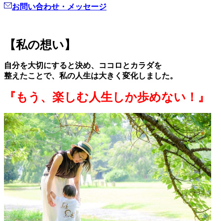
お問い合わせ・メッセージ
【私の想い】
自分を大切にすると決め、ココロとカラダを
整えたことで、私の人生は大きく変化しました。
『もう、
楽しむ人生しか歩めない！
』