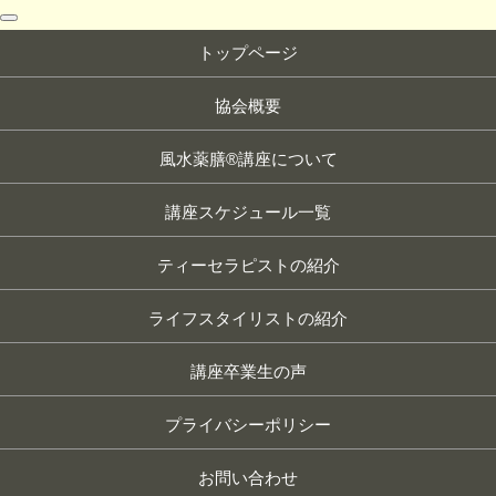
toggle
navigation
トップページ
協会概要
風水薬膳®講座について
講座スケジュール一覧
ティーセラピストの紹介
ライフスタイリストの紹介
講座卒業生の声
プライバシーポリシー
お問い合わせ