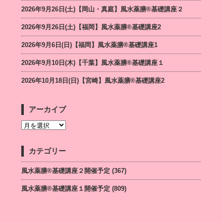
2026年9月26日(土)【岡山・真庭】風水薬膳®基礎講座２
2026年9月26日(土)【福岡】風水薬膳®︎基礎講座2
2026年9月6日(日)【福岡】風水薬膳®︎基礎講座1
2026年9月10日(木)【千葉】風水薬膳®︎基礎講座１
2026年10月18日(日)【宮崎】風水薬膳®︎基礎講座2
アーカイブ
カテゴリー
風水薬膳®基礎講座２開催予定
(367)
風水薬膳®基礎講座１開催予定
(809)