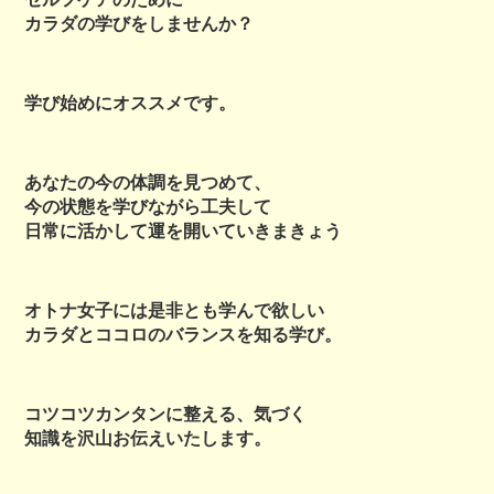
カラダの学びをしませんか？
学び始めにオススメです。
あなたの今の体調を見つめて、
今の状態を学びながら工夫して
日常に活かして運を開いていきまきょう
オトナ女子には是非とも学んで欲しい
カラダとココロのバランスを知る学び。
コツコツカンタンに整える、気づく
知識を沢山お伝えいたします。