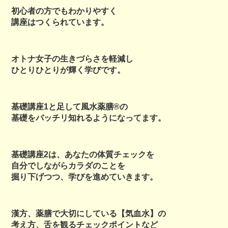
初心者の方でもわかりやすく
講座はつくられています。
オトナ女子の生きづらさを軽減し
ひとりひとりが輝く学びです。
基礎講座1と足して風水薬膳®︎の
基礎をバッチリ知れるようになってます。
基礎講座2は、あなたの体質チェックを
自分でしながらカラダのことを
掘り下げつつ、学びを進めていきます。
漢方、薬膳で大切にしている【気血水】の
考え方、舌を観るチェックポイントなど