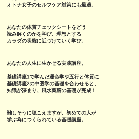
オトナ女子のセルフケア対策にも最適。
あなたの体質チェックシートをどう
読み解くのかを学び、理想とする
カラダの状態に近づけていく学び。
あなたの人生に生かせる実践講座。
基礎講座1で学んだ運命学や五行と体質に
基礎講座2の中医学の基礎を合わせると、
知識が深まり、風水薬膳の基礎が完成！
難しそうに聴こえますが、初めての人が
学ぶ為につくられている基礎講座。