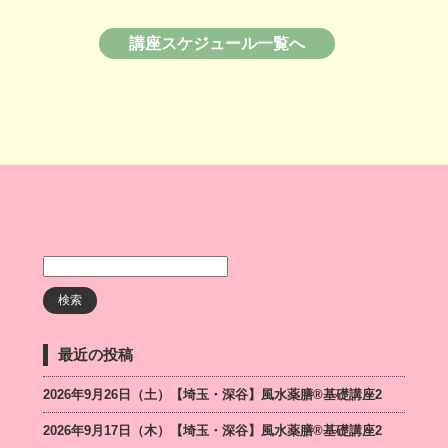
講座スケジュール一覧へ
最近の投稿
2026年9月26日（土）【埼玉・深谷】風水薬膳®基礎講座2
2026年9月17日（木）【埼玉・深谷】風水薬膳®基礎講座2