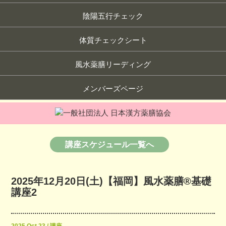
陰陽五行チェック
体質チェックシート
風水薬膳リーディング
メンバーズページ
講座スケジュール一覧へ
2025年12月20日(土)【福岡】風水薬膳®︎基礎
講座2