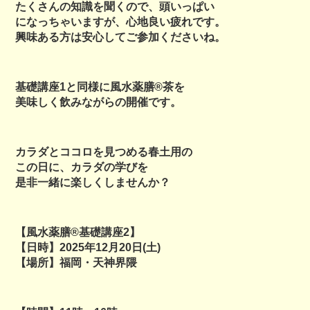
たくさんの知識を聞くので、頭いっぱい
になっちゃいますが、心地良い疲れです。
興味ある方は安心してご参加くださいね。
基礎講座1と同様に風水薬膳®︎茶を
美味しく飲みながらの開催です。
カラダとココロを見つめる春土用の
この日に、カラダの学びを
是非一緒に楽しくしませんか？
【風水薬膳®基礎講座2】
【日時】2025年12月20日(土)
【場所】福岡・天神界隈