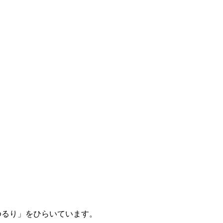
aceゆるり」をひらいています。