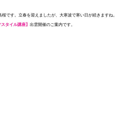
島桜です。立春を迎えましたが、大寒波で寒い日が続きますね
フスタイル講座】
出雲開催のご案内です。