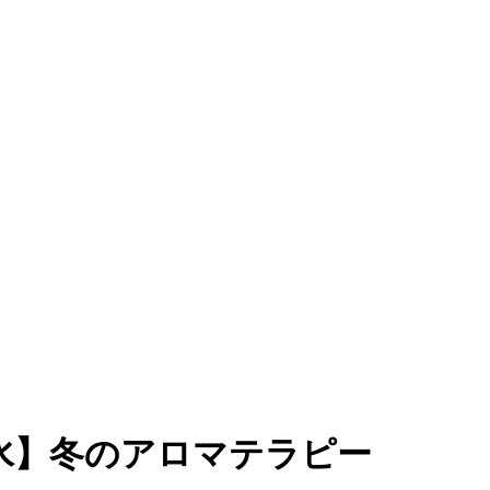
【水】冬のアロマテラピー