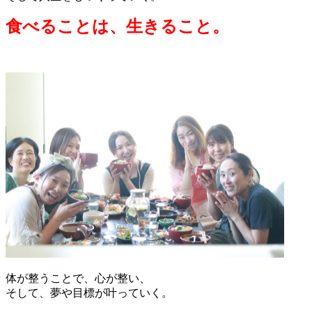
食べることは、生きること。
体が整うことで、心が整い、
そして、夢や目標が叶っていく。