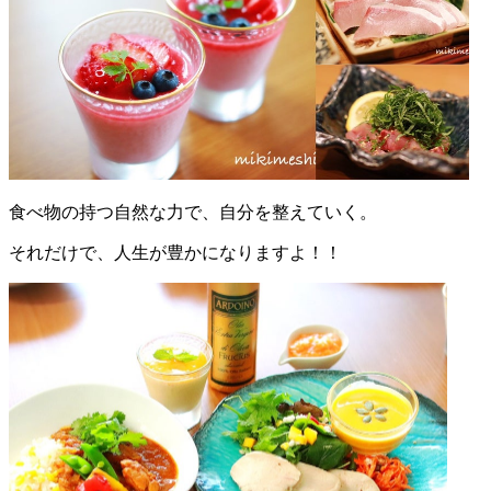
食べ物の持つ自然な力で、自分を整えていく。
それだけで、人生が豊かになりますよ！！