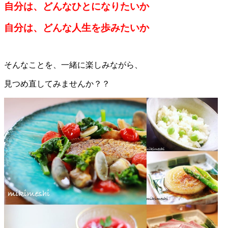
自分は、どんなひとになりたいか
自分は、どんな人生を歩みたいか
そんなことを、一緒に楽しみながら、
見つめ直してみませんか？？