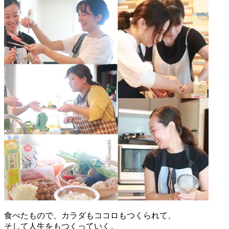
食べたもので、カラダもココロもつくられて、
そして人生をもつくっていく。