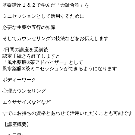
基礎講座１＆２で学んだ「命証合診」を
ミニセッションとして活用するために
必要な生薬や五行の知識
そしてカウンセリングの技法などをお伝えします
2日間の講座を受講後
認定手続きを終了しますと
「風水薬膳®茶アドバイザー」として
風水薬膳®茶ミニセッションができるようになります
ボディーワーク
心理カウンセリング
エクササイズなどなど
すでにお持ちの資格とあわせて活用いただくことも可能です
【講座概要】