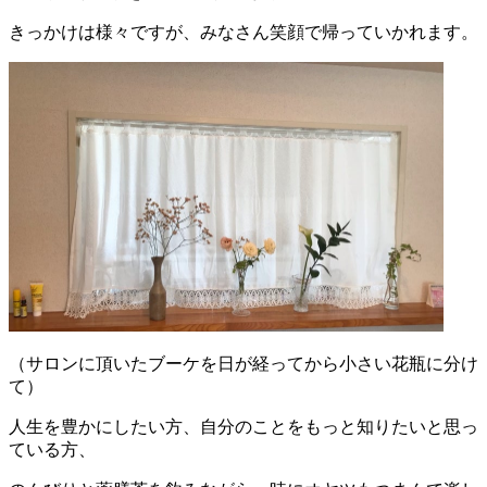
きっかけは様々ですが、みなさん笑顔で帰っていかれます。
（サロンに頂いたブーケを日が経ってから小さい花瓶に分け
て）
人生を豊かにしたい方、自分のことをもっと知りたいと思っ
ている方、