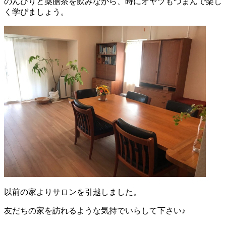
のんびりと薬膳茶を飲みながら、時にオヤツもつまんで楽し
く学びましょう。
以前の家よりサロンを引越しました。
友だちの家を訪れるような気持でいらして下さい♪