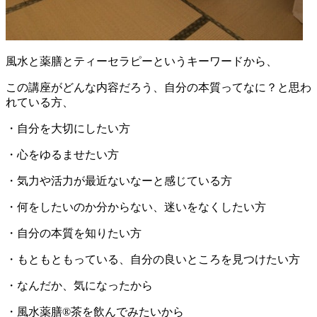
風水と薬膳とティーセラピーというキーワードから、
この講座がどんな内容だろう、自分の本質ってなに？と思わ
れている方、
・自分を大切にしたい方
・心をゆるませたい方
・気力や活力が最近ないなーと感じている方
・何をしたいのか分からない、迷いをなくしたい方
・自分の本質を知りたい方
・もともともっている、自分の良いところを見つけたい方
・なんだか、気になったから
・風水薬膳®︎茶を飲んでみたいから