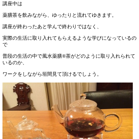
講座中は
薬膳茶を飲みながら、ゆったりと流れてゆきます。
講座が終わったあと学んで終わりではなく、
実際の生活に取り入れてもらえるような学びになっているの
で
普段の生活の中で風水薬膳®茶がどのように取り入れられて
いるのか、
ワークをしながら垣間見て頂けるでしょう。