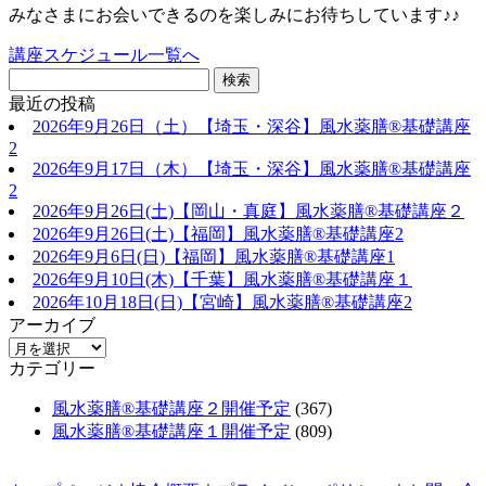
みなさまにお会いできるのを楽しみにお待ちしています♪♪
講座スケジュール一覧へ
最近の投稿
2026年9月26日（土）【埼玉・深谷】風水薬膳®基礎講座
2
2026年9月17日（木）【埼玉・深谷】風水薬膳®基礎講座
2
2026年9月26日(土)【岡山・真庭】風水薬膳®基礎講座２
2026年9月26日(土)【福岡】風水薬膳®︎基礎講座2
2026年9月6日(日)【福岡】風水薬膳®︎基礎講座1
2026年9月10日(木)【千葉】風水薬膳®︎基礎講座１
2026年10月18日(日)【宮崎】風水薬膳®︎基礎講座2
アーカイブ
カテゴリー
風水薬膳®基礎講座２開催予定
(367)
風水薬膳®基礎講座１開催予定
(809)