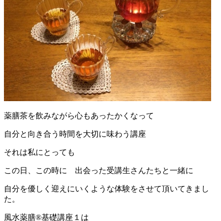
薬膳茶を飲みながら心もあったかくなって
自分と向き合う時間を大切に味わう講座
それは私にとっても
この日、この時に 出会った受講生さんたちと一緒に
自分を優しく迎えにいくような体験をさせて頂いてきまし
た。
風水薬膳®基礎講座１は