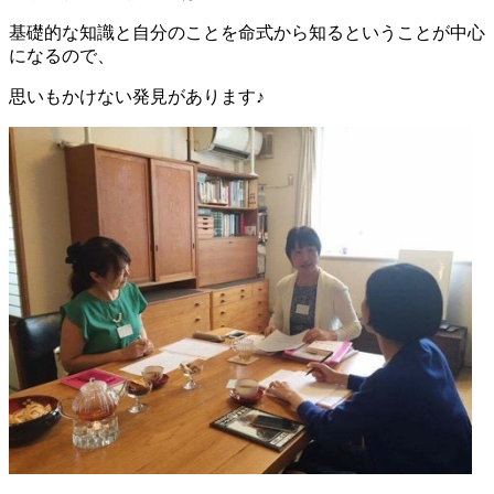
基礎的な知識と自分のことを命式から知るということが中心
になるので、
思いもかけない発見があります♪