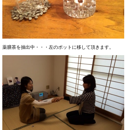
薬膳茶を抽出中・・・左のポットに移して頂きます。