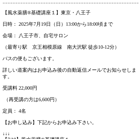
………………………………………………………………………
【風水薬膳®基礎講座１】東京・八王子
日時： 2025年7月19日（日）13:00から18:00頃まで
会場： 八王子市、自宅サロン
（最寄り駅 京王相模原線 南大沢駅 徒歩10-12分）
バスの便もございます。
詳しい道案内はお申込み後の自動返信メールでお知らせしま
す。
受講料 22,000円
（再受講の方は6,600円）
定員： 4名
【お申し込み】下記からお申込み下さい。
↓↓↓