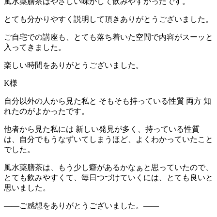
風水薬膳茶はやさしい味がして飲みやすかったです。
とても分かりやすく説明して頂きありがとうございました。
ご自宅での講座も、とても落ち着いた空間で内容がスーッと
入ってきました。
楽しい時間をありがとうございました。
K様
自分以外の人から見た私と そもそも持っている性質 両方 知
れたのがよかったです。
他者から見た私には 新しい発見が多く、持っている性質
は、自分でもうなずいてしまうほど、よくわかっていたこと
でした。
風水薬膳茶は、もう少し癖があるかなぁと思っていたので、
とても飲みやすくて、毎日つづけていくには、とても良いと
思いました。
――ご感想をありがとうございました。――