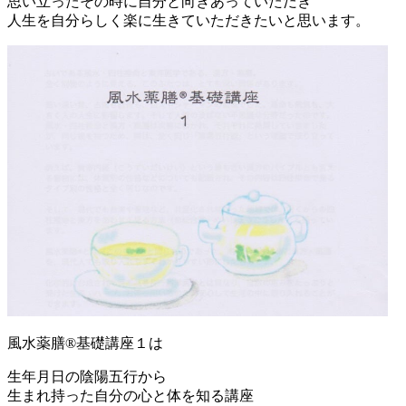
思い立ったその時に自分と向きあっていただき
人生を自分らしく楽に生きていただきたいと思います。
風水薬膳®基礎講座１は
生年月日の陰陽五行から
生まれ持った自分の心と体を知る講座