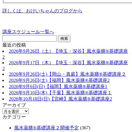
詳しくは、おけいちゃんのブログから
講座スケジュール一覧へ
最近の投稿
2026年9月26日（土）【埼玉・深谷】風水薬膳®基礎講座
2
2026年9月17日（木）【埼玉・深谷】風水薬膳®基礎講座
2
2026年9月26日(土)【岡山・真庭】風水薬膳®基礎講座２
2026年9月26日(土)【福岡】風水薬膳®︎基礎講座2
2026年9月6日(日)【福岡】風水薬膳®︎基礎講座1
2026年9月10日(木)【千葉】風水薬膳®︎基礎講座１
2026年10月18日(日)【宮崎】風水薬膳®︎基礎講座2
アーカイブ
カテゴリー
風水薬膳®基礎講座２開催予定
(367)