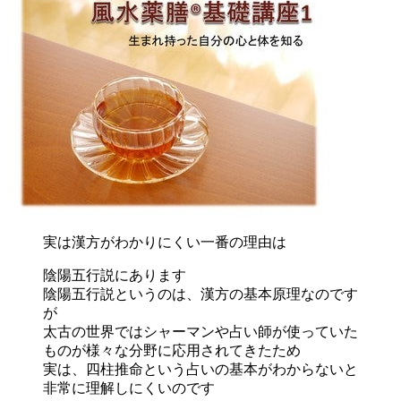
実は漢方がわかりにくい一番の理由は
陰陽五行説にあります
陰陽五行説というのは、漢方の基本原理なのです
が
太古の世界ではシャーマンや占い師が使っていた
ものが様々な分野に応用されてきたため
実は、四柱推命という占いの基本がわからないと
非常に理解しにくいのです