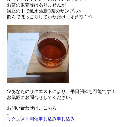
お茶の販売等はありませんが
講座の中で風水薬膳®茶のサンプルを
飲んでほっこりしていただけます(*´▽｀*)
💜あなたのリクエストにより、平日開催も可能です！
お気軽にお問合せしてください。
お問い合わせは、こちら
↓
リクエスト開催申し込み申し込み