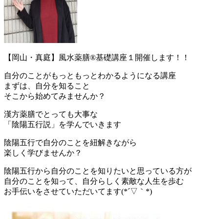
【岡山・真庭】風水薬膳®基礎講座１開催します！！
自分のことがもっともっとわかるようになる講座
まずは、自分を知ること
そこから始めてみませんか？
漢方薬膳でとっても大事な
「陰陽五行説」を学んでいきます
陰陽五行で自分のことを紐解きながら
楽しく学びませんか？
陰陽五行から自分のことを知りたいと思っている方が
自分のことを知って、自分らしく素敵な人生を歩む
お手伝いをさせていただいてます(*´▽｀*)