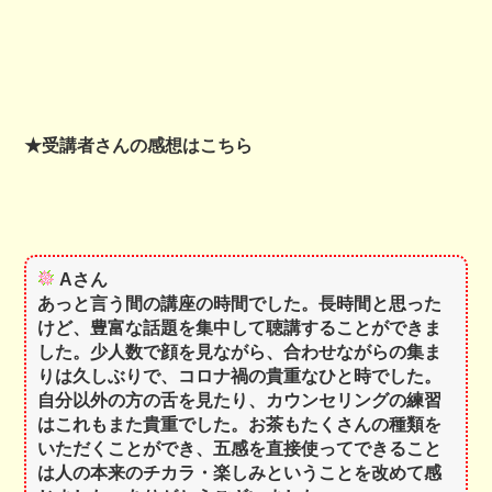
★受講者さんの感想はこちら
Aさん
あっと言う間の講座の時間でした。長時間と思った
けど、豊富な話題を集中して聴講することができま
した。少人数で顔を見ながら、合わせながらの集ま
りは久しぶりで、コロナ禍の貴重なひと時でした。
自分以外の方の舌を見たり、カウンセリングの練習
はこれもまた貴重でした。お茶もたくさんの種類を
いただくことができ、五感を直接使ってできること
は人の本来のチカラ・楽しみということを改めて感