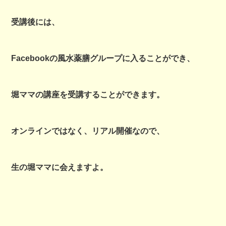
受講後には、
Facebookの風水薬膳グループに入ることができ、
堀ママの講座を受講することができます。
オンラインではなく、リアル開催なので、
生の堀ママに会えますよ。