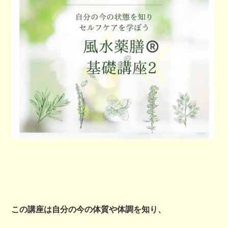
この講座は自分の今の体質や体調を知り、