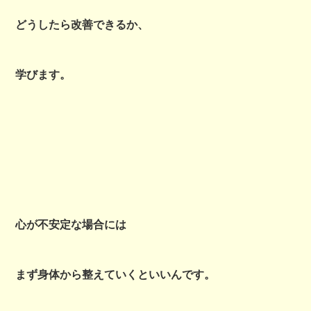
どうしたら改善できるか、
学びます。
心が不安定な場合には
まず身体から整えていくといいんです。