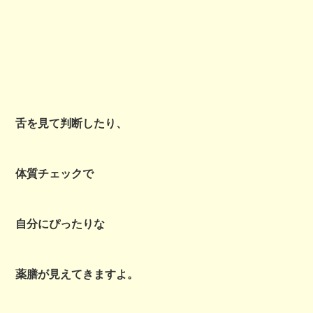
舌を見て判断したり、
体質チェックで
自分にぴったりな
薬膳が見えてきますよ。