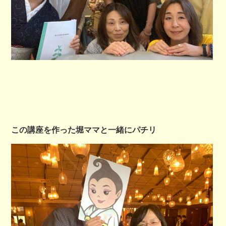
この講座を作った堀ママと一緒にパチリ