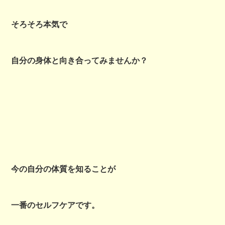
そろそろ本気で
自分の身体と向き合ってみませんか？
今の自分の体質を知ることが
一番のセルフケアです。