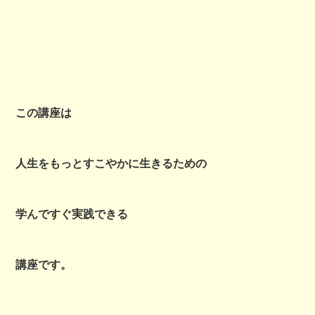
この講座は
人生をもっとすこやかに生きるための
学んですぐ実践できる
講座です。