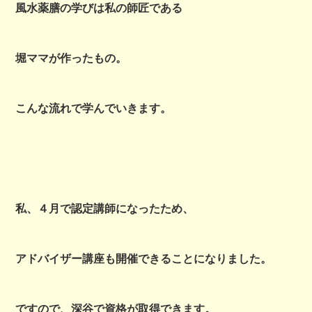
風水薬膳の学びは私の師匠である
堀ママが作ったもの。
こんな流れで学んでいきます。
私、４月で認定講師になったため、
アドバイザー講座も開催できることになりました。
ですので、深谷で資格が取得できます。