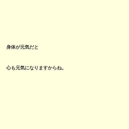
身体が元気だと
心も元気になりますからね。