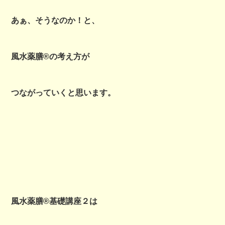
あぁ、そうなのか！と、
風水薬膳®の考え方が
つながっていくと思います。
風水薬膳®基礎講座２は