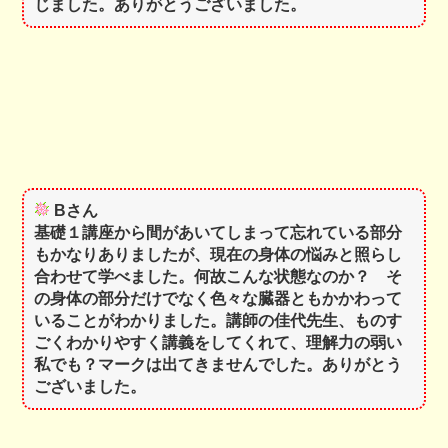
じました。ありがとうございました。
Bさん
基礎１講座から間があいてしまって忘れている部分
もかなりありましたが、現在の身体の悩みと照らし
合わせて学べました。何故こんな状態なのか？ そ
の身体の部分だけでなく色々な臓器ともかかわって
いることがわかりました。講師の佳代先生、ものす
ごくわかりやすく講義をしてくれて、理解力の弱い
私でも？マークは出てきませんでした。ありがとう
ございました。