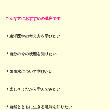
こんな方におすすめの講座です
＊東洋医学の考え方を学びたい
＊自分の今の状態を知りたい
＊気血水について学びたい
＊楽しそうだから学んでみたい
＊自然とともに生きる意味を知りたい