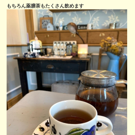
もちろん薬膳茶もたくさん飲めます