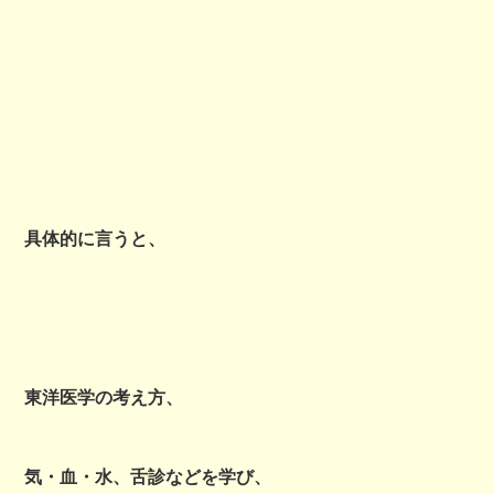
具体的に言うと、
東洋医学の考え方、
気・血・水、舌診などを学び、