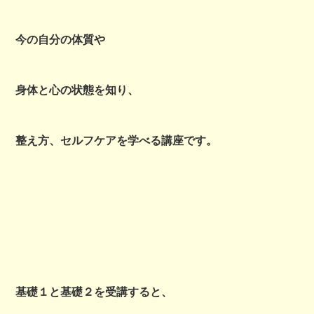
今の自分の体質や
身体と心の状態を知り、
整え方、セルフケアを学べる講座です。
基礎１と基礎２を受講すると、