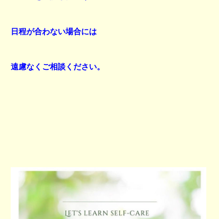
日程が合わない場合には
遠慮なくご相談ください。