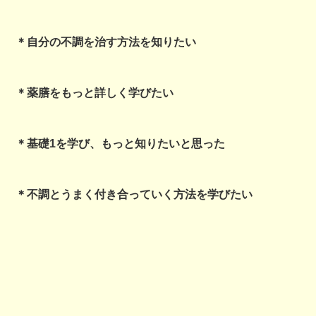
＊自分の不調を治す方法を知りたい
＊薬膳をもっと詳しく学びたい
＊基礎1を学び、もっと知りたいと思った
＊不調とうまく付き合っていく方法を学びたい