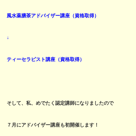
風水薬膳茶アドバイザー講座（資格取得）
↓
ティーセラピスト講座（資格取得）
そして、私、めでたく認定講師になりましたので
７月にアドバイザー講座も初開催します！