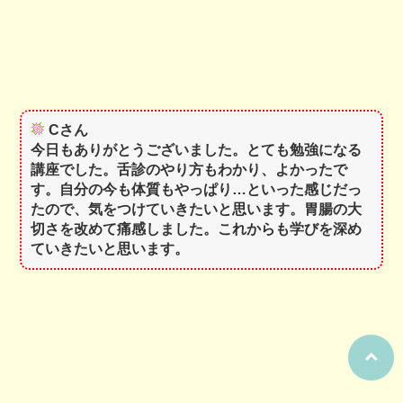
Cさん
今日もありがとうございました。とても勉強になる
講座でした。舌診のやり方もわかり、よかったで
す。自分の今も体質もやっぱり…といった感じだっ
たので、気をつけていきたいと思います。胃腸の大
切さを改めて痛感しました。これからも学びを深め
ていきたいと思います。