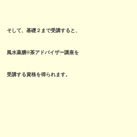
そして、基礎２まで受講すると、
風水薬膳®茶アドバイザー講座を
受講する資格を得られます。