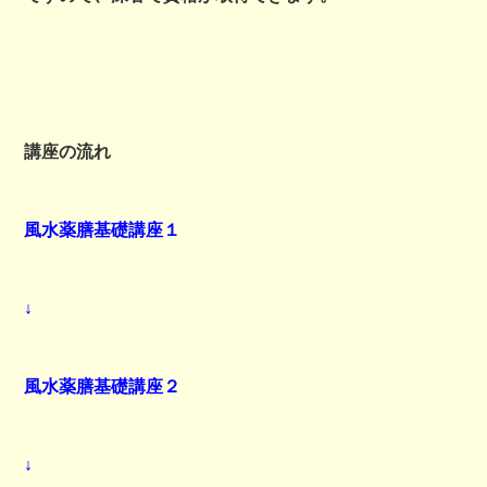
講座の流れ
風水薬膳基礎講座１
↓
風水薬膳基礎講座２
↓