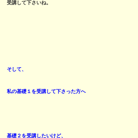
受講して下さいね。
そして、
私の基礎１を受講して下さった方へ
基礎２を受講したいけど、