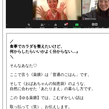
／
食事でカラダを整えたいけど、
何からしたらいいかよく分からない…』
＼
そんなあなた♡
ここで言う《薬膳》は「普通のごはん」です。
そして《おばあちゃんの知恵袋》のような、
自然に合わせた「あたりまえ」の暮らし方です。
この【ゆる薬膳】では、こむずかしい話は
取っ払って（笑）、お伝えします。