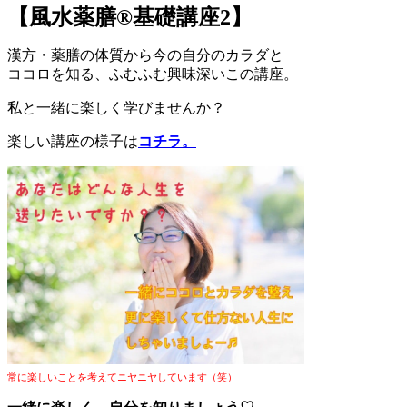
【風水薬膳®︎基礎講座2】
漢方・薬膳の体質から今の自分のカラダと
ココロを知る、ふむふむ興味深いこの講座。
私と一緒に楽しく学びませんか？
楽しい講座の様子は
コチラ。
常に楽しいことを考えてニヤニヤしています（笑）