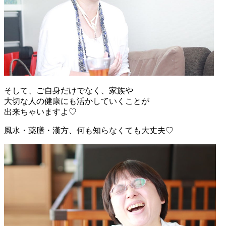
そして、ご自身だけでなく、家族や
大切な人の健康にも活かしていくことが
出来ちゃいますよ♡
風水・薬膳・漢方、何も知らなくても大丈夫♡