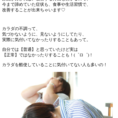
今まで諦めていた症状も、食事や生活習慣で、
改善することが出来ちゃいます♡
カラダの不調って、
気づかないように、見ないようにしてたり、
実際に気付いてなかったりすることもあって。
自分では【普通】と思っていたけど実は
【正常】ではなかったりすることも！(゜ロ゜)！
カラダを酷使していることに気付いてない人も多いの！