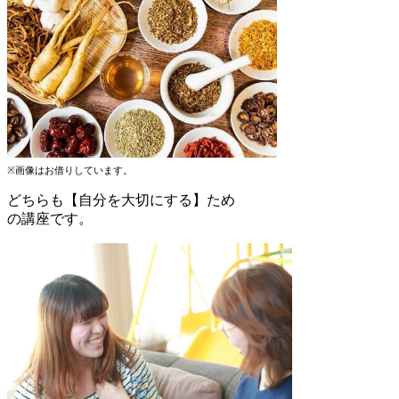
※画像はお借りしています。
どちらも【自分を大切にする】ため
の講座です。