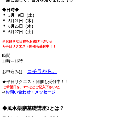
一緒に楽しく、自分を知りましょう♡
◆日時◆
＊ 5月 9日（土）
＊ 5月21日（木）
＊ 6月25日（木）
＊ 6月27日（土）
※お好きな日程をお選び下さい♬
★平日リクエスト開催も受付中！！
時間
11時～16時
コチラから。
お申込みは
★平日リクエスト開催も受付中！！
ご希望日を、3つほどご記入下さいな。
⇨
お問い合わせ・メッセージ
◆風水薬膳基礎講座2とは？