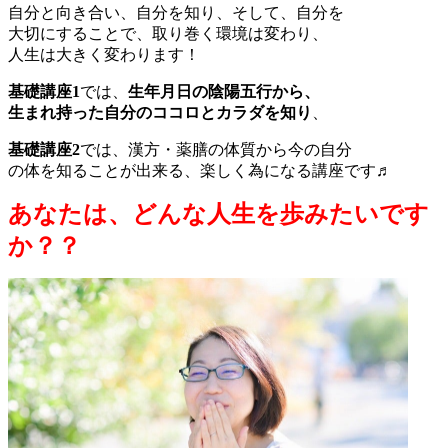
自分と向き合い、自分を知り、そして、自分を
大切にすることで、取り巻く環境は変わり、
人生は大きく変わります！
基礎講座1
では、
生年月日の陰陽五行から、
生まれ持った自分のココロとカラダを知り
、
基礎講座2
では、漢方・薬膳の体質から今の自分
の体を知ることが出来る、楽しく為になる講座です♬
あなたは、どんな人生を歩みたいです
か？？