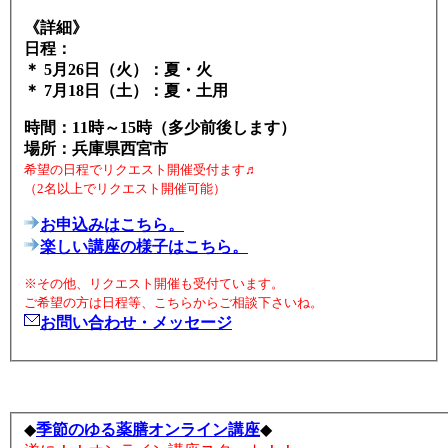
《詳細》
日程：
＊ 5月26日（火）：夏・火
＊ 7月18日（土）：夏・土用
時間：11時～15時（多少前後します）
場所：兵庫県西宮市
希望の日程でリクエスト開催受付ます♬
（2名以上でリクエスト開催可能）
お申込みはこちら。
楽しい講座の様子はこちら。
※その他、リクエスト開催も受付ています。
ご希望の方は日程等、こちらからご相談下さいね。
お問い合わせ・メッセージ
◆
季節のゆる薬膳オンライン講座
◆