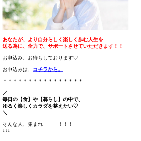
あなたが、より自分らしく楽しく歩む人生を
送る為に、全力で、サポートさせていただきます！！
お申込み、お待ちしております♡
お申込みは、
コチラから
。
＊＊＊＊＊＊＊＊＊＊＊＊＊＊＊＊
／
毎日の【食】や【暮らし】の中で、
ゆるく楽しくカラダを整えたい♡
＼
そんな人、集まれーーー！！！
↓↓↓