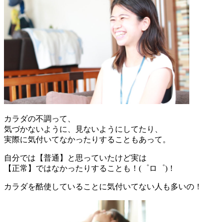
カラダの不調って、
気づかないように、見ないようにしてたり、
実際に気付いてなかったりすることもあって。
自分では【普通】と思っていたけど実は
【正常】ではなかったりすることも！(゜ロ゜)！
カラダを酷使していることに気付いてない人も多いの！