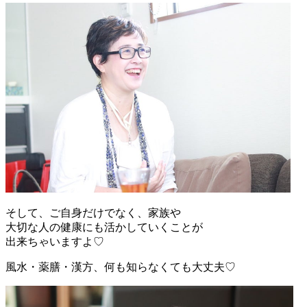
そして、ご自身だけでなく、家族や
大切な人の健康にも活かしていくことが
出来ちゃいますよ♡
風水・薬膳・漢方、何も知らなくても大丈夫♡