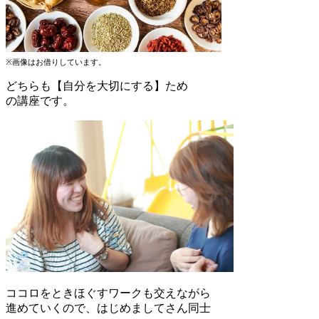
※画像はお借りしています。
どちらも【自分を大切にする】ため
の講座です。
ココロをときほぐすワークも交えながら
進めていくので、はじめましてさん同士