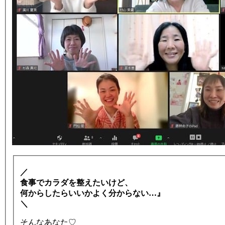
／
食事でカラダを整えたいけど、
何からしたらいいかよく分からない…』
＼
そんなあなた♡