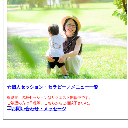
☆個人セッション・セラピー／メニュー一覧
※現在、各種セッションはリクエスト開催中です。
ご希望の方は日程等、こちらからご相談下さいね。
お問い合わせ・メッセージ