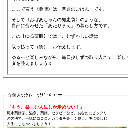
ここで言う《薬膳》は「普通のごはん」です。
そして《おばあちゃんの知恵袋》のような、
自然に合わせた「あたりまえ」の暮らし方です。
この【ゆる薬膳】では、こむずかしい話は
取っ払って（笑）、お伝えします。
ゆるっと楽しみながら、毎日少しずつ取り入れて、楽し
ダを整えましょう♫
☆個人ｾｯｼｮﾝ・ｾﾗﾋﾟｰﾒﾆｭｰ☆
『もう、楽しむ人生しか歩めない！』
風水薬膳茶、温泉、薬膳、セラピーなど、あなたにピッタリ
の方法で、一緒にココロとカラダを楽しく整え、更に楽しむ
人生にしちゃいましょう！