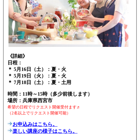
《詳細》
日程：
＊ 5月16日（土）：夏・火
＊ 5月19日（火）：夏・火
＊ 7月18日（土）：夏・土用
時間：11時～15時（多少前後します）
場所：兵庫県西宮市
希望の日程でリクエスト開催受付ます♬
（2名以上でリクエスト開催可能）
お申込みはこちら。
楽しい講座の様子はこちら。