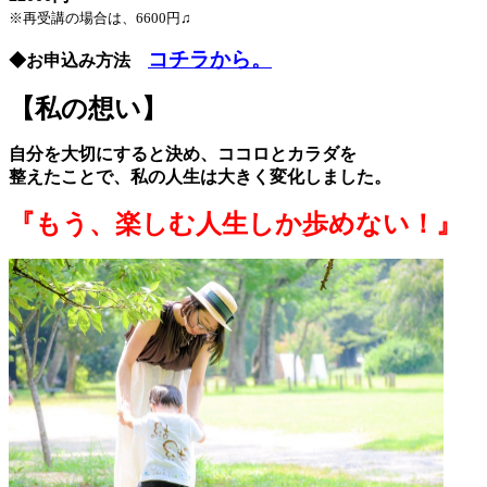
※再受講の場合は、6600円♫
コチラから。
◆お申込み方法
【私の想い】
自分を大切にすると決め、ココロとカラダを
整えたことで、私の人生は大きく変化しました。
『もう、楽しむ人生しか歩めない！
』