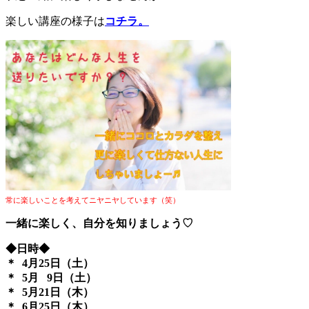
楽しい講座の様子は
コチラ。
常に楽しいことを考えてニヤニヤしています（笑）
一緒に楽しく、自分を知りましょう♡
◆日時◆
＊ 4月25日（土）
＊ 5月 9日（土）
＊ 5月21日（木）
＊ 6月25日（木）