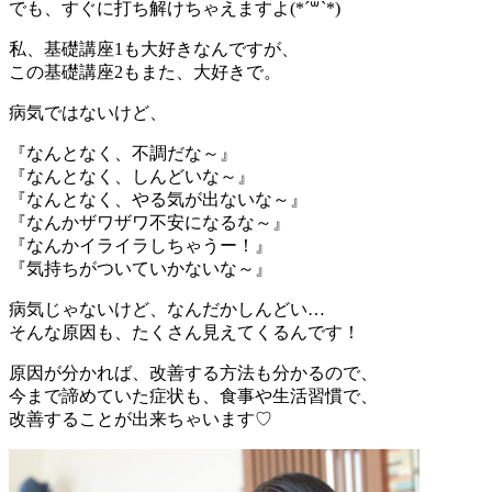
でも、すぐに打ち解けちゃえますよ(*´꒳`*)
私、基礎講座1も大好きなんですが、
この基礎講座2もまた、大好きで。
病気ではないけど、
『なんとなく、不調だな～』
『なんとなく、しんどいな～』
『なんとなく、やる気が出ないな～』
『なんかザワザワ不安になるな～』
『なんかイライラしちゃうー！』
『気持ちがついていかないな～』
病気じゃないけど、なんだかしんどい…
そんな原因も、たくさん見えてくるんです！
原因が分かれば、改善する方法も分かるので、
今まで諦めていた症状も、食事や生活習慣で、
改善することが出来ちゃいます♡