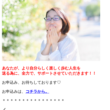
あなたが、より自分らしく楽しく歩む人生を
送る為に、全力で、サポートさせていただきます！！
お申込み、お待ちしております♡
お申込みは、
コチラから
。
＊＊＊＊＊＊＊＊＊＊＊＊＊＊＊＊
／