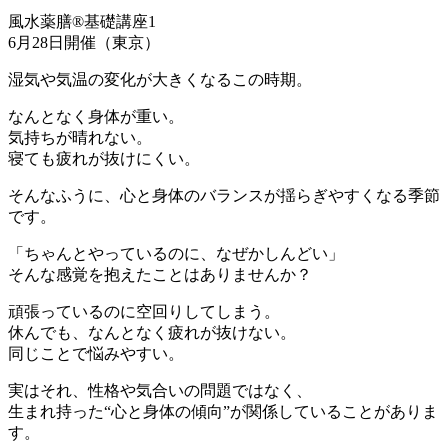
風水薬膳®︎基礎講座1
6月28日開催（東京）
湿気や気温の変化が大きくなるこの時期。
なんとなく身体が重い。
気持ちが晴れない。
寝ても疲れが抜けにくい。
そんなふうに、心と身体のバランスが揺らぎやすくなる季節
です。
「ちゃんとやっているのに、なぜかしんどい」
そんな感覚を抱えたことはありませんか？
頑張っているのに空回りしてしまう。
休んでも、なんとなく疲れが抜けない。
同じことで悩みやすい。
実はそれ、性格や気合いの問題ではなく、
生まれ持った“心と身体の傾向”が関係していることがありま
す。