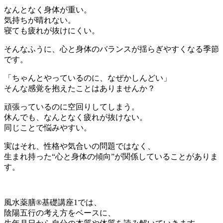
なんとなく身体が重い。
気持ちが晴れない。
寝ても疲れが抜けにくい。
そんなふうに、心と身体のバランスが揺らぎやすくなる季節
です。
「ちゃんとやっているのに、なぜかしんどい」
そんな感覚を抱えたことはありませんか？
頑張っているのに空回りしてしまう。
休んでも、なんとなく疲れが抜けない。
同じことで悩みやすい。
実はそれ、性格や気合いの問題ではなく、
生まれ持った“心と身体の傾向”が関係していることがありま
す。
風水薬膳®︎基礎講座1では、
陰陽五行の考え方をベースに、