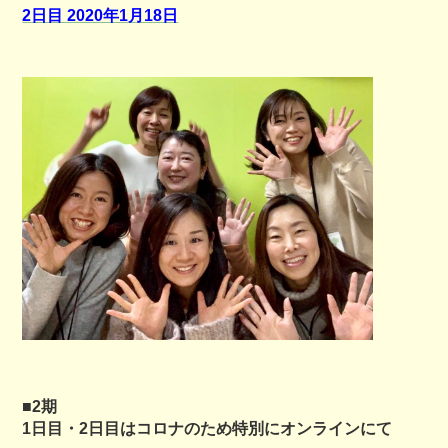
2日目 2020年1月18日
■2期
1日目・2日目はコロナのため特別にオンラインにて