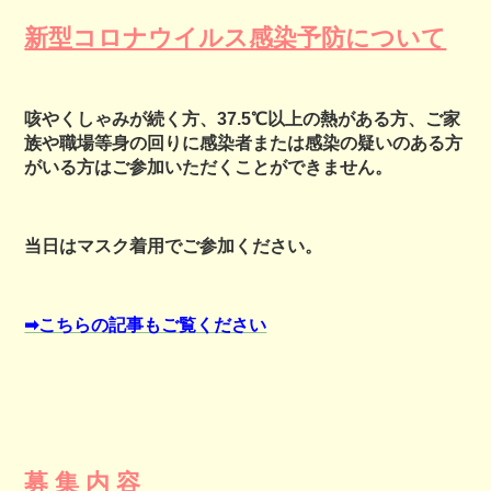
新型コロナウイルス感染予防について
咳やくしゃみが続く方、37.5℃以上の熱がある方、ご家
族や職場等身の回りに感染者または感染の疑いのある方
がいる方はご参加いただくことができません。
当日はマスク着用でご参加ください。
➡こちらの記事もご覧ください
募 集 内 容