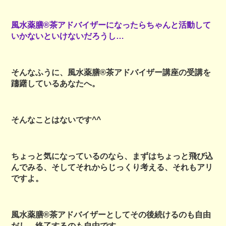
風水薬膳®茶アドバイザーになったら
ちゃんと活動して
いかないといけないだろうし…
そんなふうに、風水薬膳®茶アドバイザー講座の受講を
躊躇しているあなたへ。
そんなことはないです^^
ちょっと気になっているのなら、まずはちょっと飛び込
んでみる、そしてそれからじっくり考える、それもアリ
ですよ。
風水薬膳®茶アドバイザーとしてその後続けるのも自由
だし、終了するのも自由です。