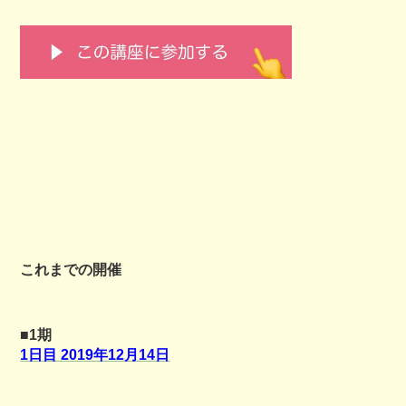
これまでの開催
■1期
1日目 2019年12月14日