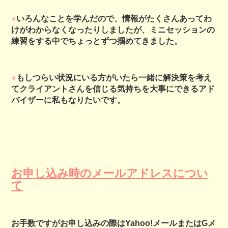
●
いろんなことを学んだので、情報がたくさんあってわ
けがわからなくなったりしましたが、ミニセッションの
練習をする中でちょっとずつ掴めてきました。
●
もしつらい状況にいる方がいたら一緒に解決策を考え
てクライアントさんを信じる気持ちを大事にできるアド
バイザーに私もなりたいです。
お申し込み時のメールアドレスについ
て
お手数ですがお申し込みの際はYahoo!メールまたはGメ