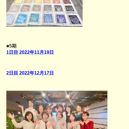
■5期
1日目 2022年11月19日
2日目 2022年12月17日