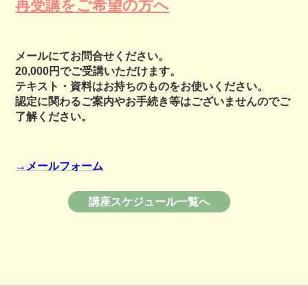
再受講をご希望の方へ
メールにてお問合せください。
20,000円でご受講いただけます。
テキスト・資料はお持ちのものをお使いください。
認定に関わるご案内やお手続き等はございませんのでご
了解ください。
→メールフォーム
講座スケジュール一覧へ