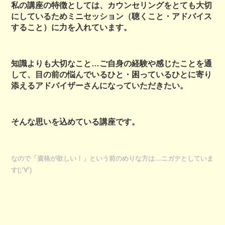
私の講座の特徴としては、カウンセリングをとても大切
にしているためミニセッション（聴くこと・アドバイス
すること）に力を入れています。
知識よりも大切なこと…ご自身の経験や感じたことを通
して、目の前の悩んでいるひと・困っているひとに寄り
添えるアドバイザーさんになっていただきたい。
そんな思いを込めている講座です。
なので「資格が欲しい！」という前のめりな方は…ニガテとしていま
す(;’∀’)