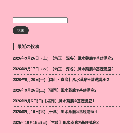
最近の投稿
2026年9月26日（土）【埼玉・深谷】風水薬膳®基礎講座2
2026年9月17日（木）【埼玉・深谷】風水薬膳®基礎講座2
2026年9月26日(土)【岡山・真庭】風水薬膳®基礎講座２
2026年9月26日(土)【福岡】風水薬膳®︎基礎講座2
2026年9月6日(日)【福岡】風水薬膳®︎基礎講座1
2026年9月10日(木)【千葉】風水薬膳®︎基礎講座１
2026年10月18日(日)【宮崎】風水薬膳®︎基礎講座2