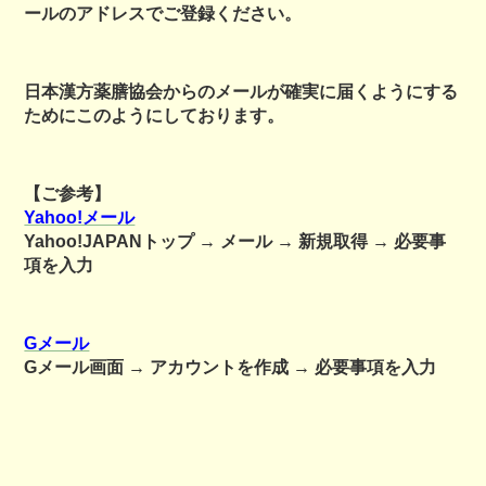
ールのアドレスでご登録ください。
日本漢方薬膳協会からのメールが確実に届くようにする
ためにこのようにしております。
【ご参考】
Yahoo!メール
Yahoo!JAPANトップ → メール → 新規取得 → 必要事
項を入力
Gメール
Gメール画面 → アカウントを作成 → 必要事項を入力