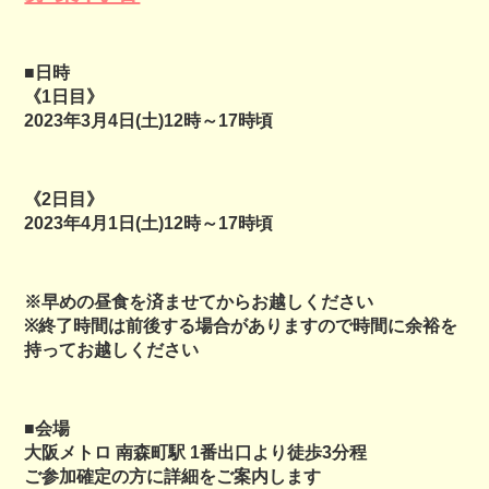
■日時
《1日目》
2023年3月4日(土)12時～17時頃
《2日目》
2023年4月1日(土)12時～17時頃
※早めの昼食を済ませてからお越しください
※終了時間は前後する場合がありますので時間に余裕を
持ってお越しください
■会場
大阪メトロ 南森町駅 1番出口より徒歩3分程
ご参加確定の方に詳細をご案内します