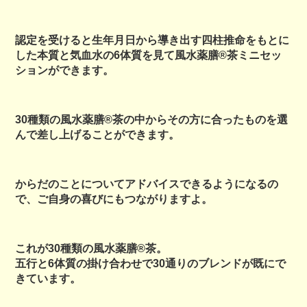
認定を受けると生年月日から導き出す四柱推命をもとに
した本質と気血水の6体質を見て風水薬膳®茶ミニセッ
ションができます。
30種類の風水薬膳®茶の中からその方に合ったものを選
んで差し上げることができます。
からだのことについてアドバイスできるようになるの
で、ご自身の喜びにもつながりますよ。
これが30種類の風水薬膳®茶。
五行と6体質の掛け合わせで30通りのブレンドが既にで
きています。