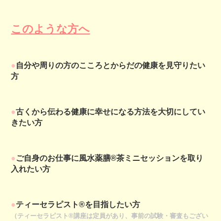
このような方へ
●
自分や周りの方のこころとからだの健康を見守りたい
方
●
古くから伝わる健康に幸せになる方法を大切にしてい
きたい方
●
ご自身のお仕事に風水薬膳®茶ミニセッションを取り
入れたい方
●
ティーセラピスト®を目指したい方
（ティーセラピスト®講座は定員があり、事前の試験・審査もござい