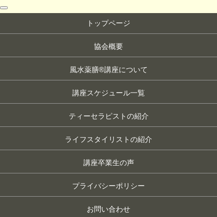
toggle
navigation
トップページ
協会概要
風水薬膳®講座について
講座スケジュール一覧
ティーセラピストの紹介
ライフスタイリストの紹介
講座卒業生の声
プライバシーポリシー
お問い合わせ