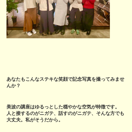
あなたもこんなステキな笑顔で記念写真を撮ってみませ
んか？
美波の講座はゆるっとした穏やかな空気が特徴です。
人と接するのがニガテ、話すのがニガテ、そんな方でも
大丈夫。私がそうだから。