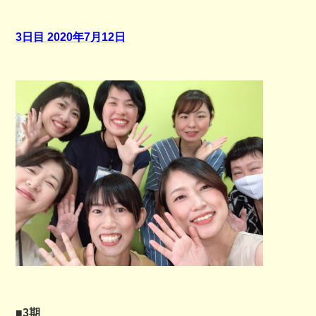
3日目 2020年7月12日
■3期