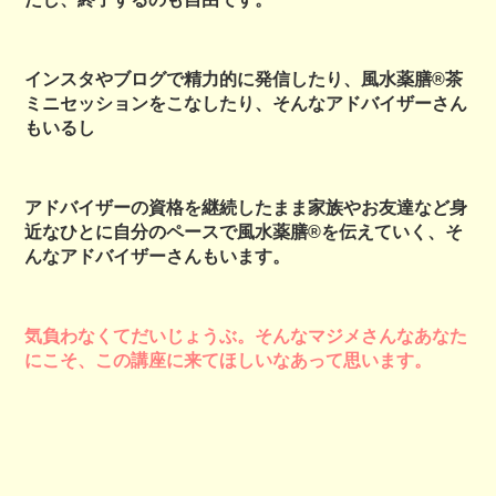
インスタやブログで精力的に発信したり、風水薬膳®茶
ミニセッションをこなしたり、そんなアドバイザーさん
もいるし
アドバイザーの資格を継続したまま家族やお友達など身
近なひとに自分のペースで風水薬膳®を伝えていく、そ
んなアドバイザーさんもいます。
気負わなくてだいじょうぶ。
そんなマジメさんなあなた
にこそ、
この講座に来てほしいなあって思います。