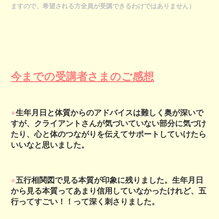
ますので、希望される方全員が受講できるわけではありません）
今までの受講者さまのご感想
●
生年月日と体質からのアドバイスは難しく奥が深いで
すが、クライアントさんが気づいていない部分に気づけ
たり、心と体のつながりを伝えてサポートしていけたら
いいなと思いました。
●
五行相関図で見る本質が印象に残りました。生年月日
から見る本質ってあまり信用していなかったけれど、五
行ってすごい！！って深く刺さりました。