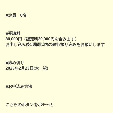
■定員 6名
■受講料
80,000円（認定料20,000円を含みます）
お申し込み後1週間以内の銀行振り込みをお願いします
■締め切り
2023年2月23日(木・祝)
■お申込み方法
こちらのボタンをポチっと