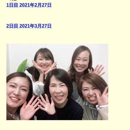
1日目 2021年2月27日
2日目 2021年3月27日