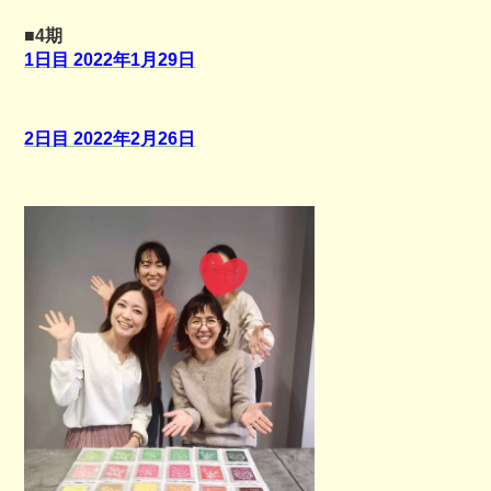
■4期
1日目 2022年1月29日
2日目 2022年2月26日