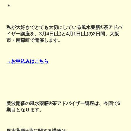
＊
私が大好きでとても大切にしている風水薬膳®茶アドバ
イザー講座を、3月4日(土)と4月1日(土)の2日間、大阪
市・南森町で開催します。
→お申込みはこちら
美波開催の風水薬膳®茶アドバイザー講座は、今回で6
期目となります。
風水薬膳®茶に関する講座は