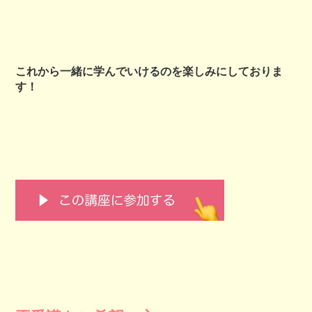
これから一緒に学んでいけるのを楽しみにしておりま
す！