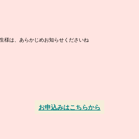
講生様は、あらかじめお知らせくださいね
お申込みはこちらから