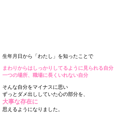
生年月日から「わたし」を知ったことで
まわりからはしっかりしてるように見られる自分
一つの場所、職場に長くいれない自分
そんな自分をマイナスに思い
ずっとダメ出ししていた
心の部分を、
大事な存在に
思えるようになりました。