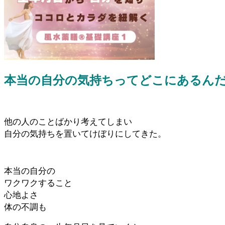
本当の自分の気持ちってどこにあるん
他の人のことばかり考えてしまい
自分の気持ちを置いてけぼりにしてきた。
本当の自分の
ワクワクすること
心地よさ
体の不調も