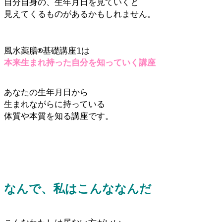
自分自身の、生年月日を見ていくと
見えてくるものがあるかもしれません。
風水薬膳®️基礎講座1は
本来生まれ持った自分を知っていく講座
あなたの生年月日から
生まれながらに持っている
体質や本質を知る講座です
。
なんで、私はこんななんだ